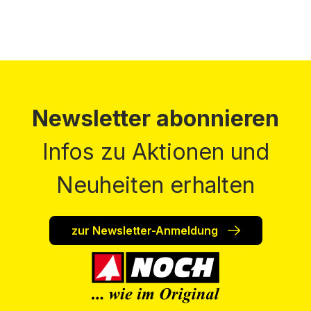
Newsletter abonnieren
Infos zu Aktionen und
Neuheiten erhalten
zur Newsletter-Anmeldung