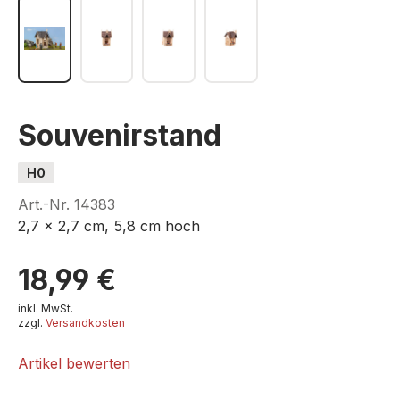
Souvenirstand
H0
Art.-Nr.
14383
2,7 x 2,7 cm, 5,8 cm hoch
18,99 €
inkl. MwSt.
zzgl.
Versandkosten
Artikel bewerten