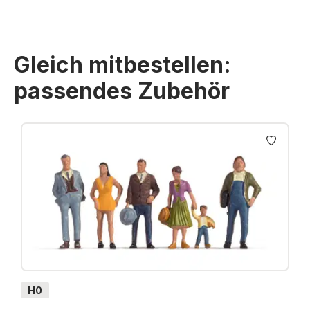
Gleich mitbestellen:
passendes Zubehör
Produktgalerie überspringen
H0