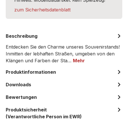
Hinweis: Modellbauartikel. Kein Spielzeug!
zum Sicherheitsdatenblatt
Beschreibung
Entdecken Sie den Charme unseres Souvenirstands!
Inmitten der lebhaften Straßen, umgeben von den
Klängen und Farben der Sta…
Mehr
Produktinformationen
Downloads
Bewertungen
Produktsicherheit
(Verantwortliche Person im EWR)