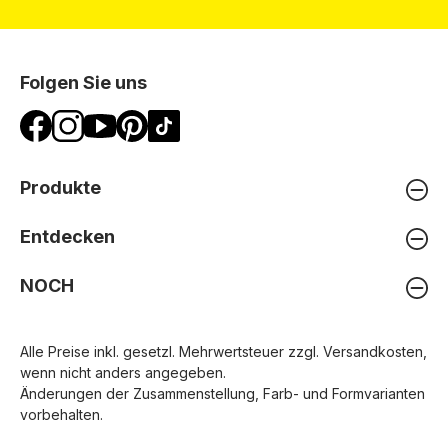
Folgen Sie uns
Produkte
Entdecken
NOCH
Alle Preise inkl. gesetzl. Mehrwertsteuer zzgl.
Versandkosten
,
wenn nicht anders angegeben.
Änderungen der Zusammenstellung, Farb- und Formvarianten
vorbehalten.