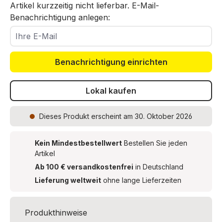
Artikel kurzzeitig nicht lieferbar. E-Mail-
Benachrichtigung anlegen:
Ihre E-Mail
Benachrichtigung einrichten
Lokal kaufen
Dieses Produkt
erscheint am 30. Oktober 2026
Kein Mindestbestellwert
Bestellen Sie jeden
Artikel
Ab 100 € versandkostenfrei
in Deutschland
Lieferung weltweit
ohne lange Lieferzeiten
Produkthinweise