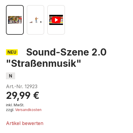
Sound-Szene 2.0
NEU
"Straßenmusik"
N
Art.-Nr.
12923
29,99 €
inkl. MwSt.
zzgl.
Versandkosten
Artikel bewerten