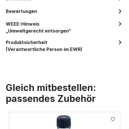
Bewertungen
WEEE-Hinweis
„Umweltgerecht entsorgen“
Produktsicherheit
(Verantwortliche Person im EWR)
Gleich mitbestellen:
passendes Zubehör
Produktgalerie überspringen