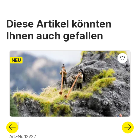
Diese Artikel könnten
Ihnen auch gefallen
Produktgalerie überspringen
NEU
N
Art.-Nr. 12922