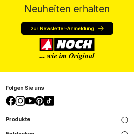
Neuheiten erhalten
zur Newsletter-Anmeldung
Folgen Sie uns
Produkte
Entdecken