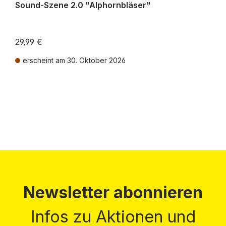
Sound-Szene 2.0 "Alphornbläser"
29,99 €
erscheint am 30. Oktober 2026
Preise inkl. MwSt. zzgl. Versandkosten
Newsletter abonnieren
Infos zu Aktionen und