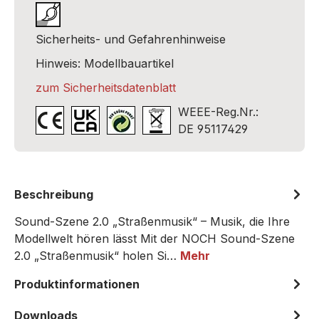
Sicherheits- und Gefahrenhinweise
Hinweis: Modellbauartikel
zum Sicherheitsdatenblatt
WEEE-Reg.Nr.:
DE 95117429
Beschreibung
Sound-Szene 2.0 „Straßenmusik“ – Musik, die Ihre
Modellwelt hören lässt Mit der NOCH Sound-Szene
2.0 „Straßenmusik“ holen Si…
Mehr
Produktinformationen
Downloads