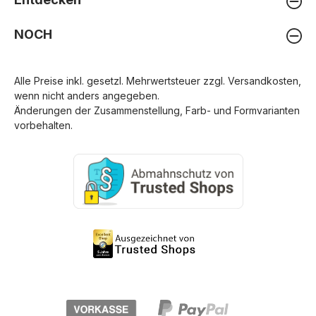
NOCH
Alle Preise inkl. gesetzl. Mehrwertsteuer zzgl.
Versandkosten
,
wenn nicht anders angegeben.
Änderungen der Zusammenstellung, Farb- und Formvarianten
vorbehalten.