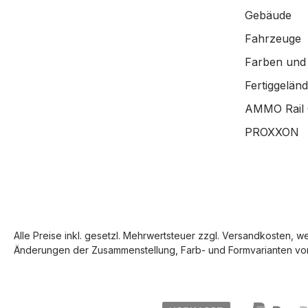
Gebäude
Fahrzeuge
Farben und
Fertiggelän
AMMO Rail 
PROXXON
Alle Preise inkl. gesetzl. Mehrwertsteuer zzgl.
Versandkosten
, w
Änderungen der Zusammenstellung, Farb- und Formvarianten vor