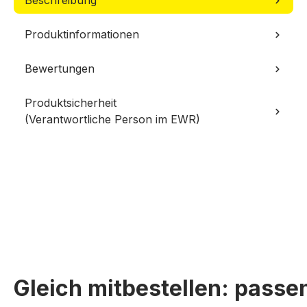
Beschreibung
Produktinformationen
Bewertungen
Produktsicherheit
(Verantwortliche Person im EWR)
Gleich mitbestellen: pass