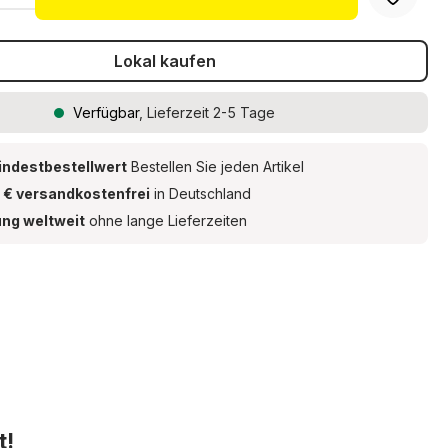
Lokal kaufen
Verfügbar
, Lieferzeit 2-5 Tage
indestbestellwert
Bestellen Sie jeden Artikel
 € versandkostenfrei
in Deutschland
ung weltweit
ohne lange Lieferzeiten
t!