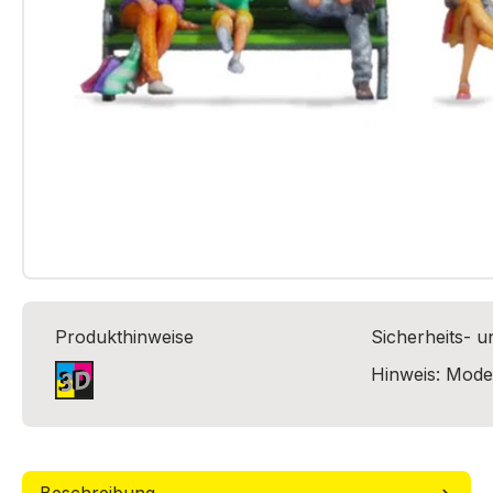
Produkthinweise
Sicherheits- 
Hinweis: Model