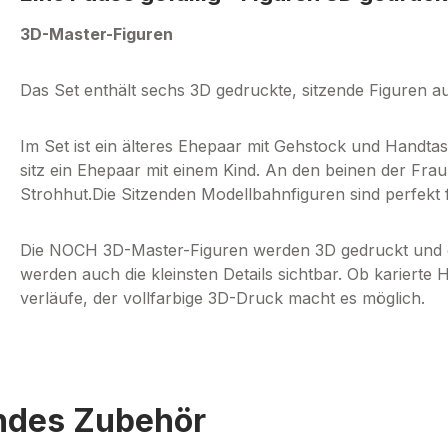
3D-Master-Figuren
Das Set enthält sechs 3D gedruckte, sitzende Figuren au
Im Set ist ein älteres Ehepaar mit Gehstock und Handta
sitz ein Ehepaar mit einem Kind. An den beinen der Frau
Strohhut.Die Sitzenden Modellbahnfiguren sind perfekt 
Die NOCH 3D-Master-Figuren werden 3D gedruckt und das
werden auch die kleinsten Details sichtbar. Ob karierte
verläufe, der vollfarbige 3D-Druck macht es möglich.
endes Zubehör