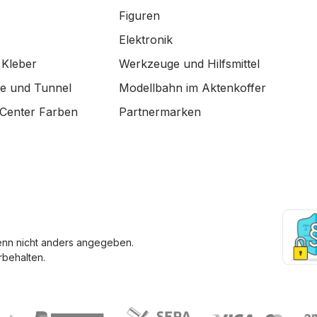
Figuren
Elektronik
 Kleber
Werkzeuge und Hilfsmittel
de und Tunnel
Modellbahn im Aktenkoffer
Center Farben
Partnermarken
enn nicht anders angegeben.
behalten.