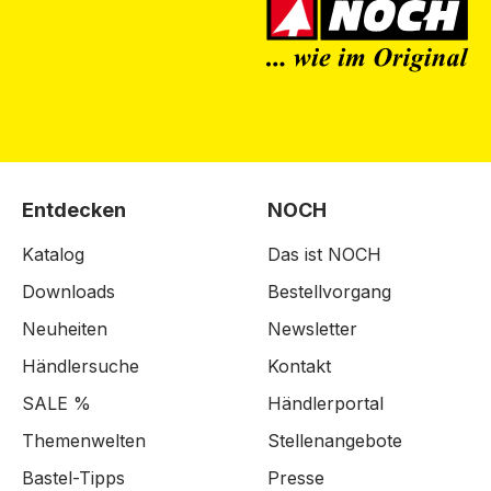
Entdecken
NOCH
Katalog
Das ist NOCH
Downloads
Bestellvorgang
Neuheiten
Newsletter
Händlersuche
Kontakt
SALE %
Händlerportal
Themenwelten
Stellenangebote
Bastel-Tipps
Presse