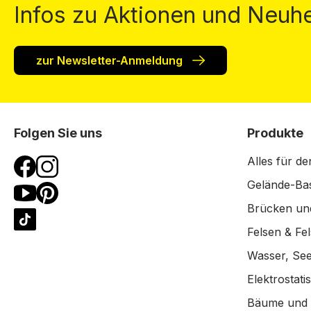
Infos zu Aktionen und Neuhe
zur Newsletter-Anmeldung
Folgen Sie uns
Produkte
Alles für de
Gelände-Bas
Brücken un
Felsen & Fe
Wasser, See
Elektrostat
Bäume und