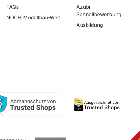
FAQs
Azubi
Schnellbewerbung
NOCH Modellbau-Welt
Ausbildung