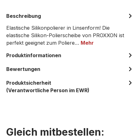
Beschreibung
Elastische Silikonpolierer in Linsenform! Die
elastische Silikon-Polierscheibe von PROXXON ist
perfekt geeignet zum Poliere…
Mehr
Produktinformationen
Bewertungen
Produktsicherheit
(Verantwortliche Person im EWR)
Gleich mitbestellen: