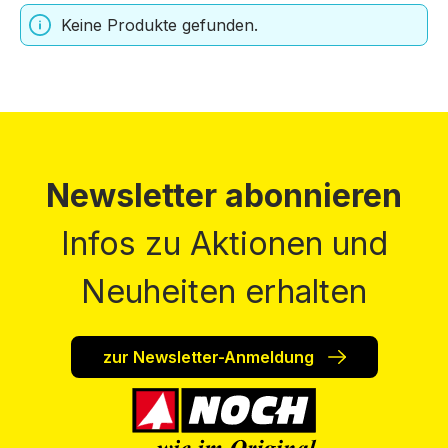
Keine Produkte gefunden.
Newsletter abonnieren
Infos zu Aktionen und
Neuheiten erhalten
zur Newsletter-Anmeldung