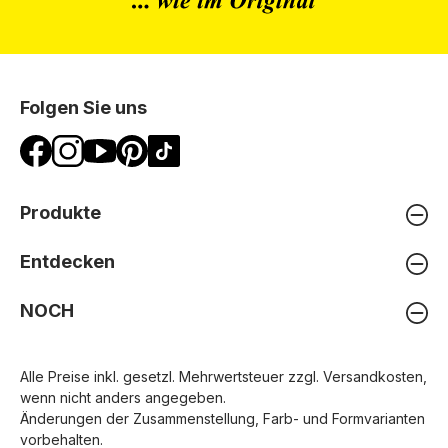
Folgen Sie uns
Produkte
Entdecken
NOCH
Alle Preise inkl. gesetzl. Mehrwertsteuer zzgl.
Versandkosten
,
wenn nicht anders angegeben.
Änderungen der Zusammenstellung, Farb- und Formvarianten
vorbehalten.