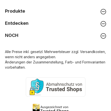
Produkte
Entdecken
NOCH
Alle Preise inkl. gesetzl. Mehrwertsteuer zzgl.
Versandkosten
,
wenn nicht anders angegeben.
Änderungen der Zusammenstellung, Farb- und Formvarianten
vorbehalten.