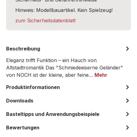
Hinweis: Modellbauartikel. Kein Spielzeug!
zum Sicherheitsdatenblatt
Beschreibung
Eleganz trifft Funktion – ein Hauch von
Altstadtromantik Das "Schmiedeeiserne Geländer"
von NOCH ist der kleine, aber feine…
Mehr
Produktinformationen
Downloads
Basteltipps und Anwendungsbeispiele
Bewertungen