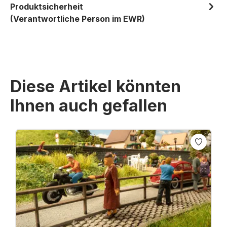
Produktsicherheit
(Verantwortliche Person im EWR)
Diese Artikel könnten
Ihnen auch gefallen
Produktgalerie überspringen