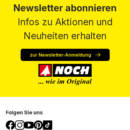
Newsletter abonnieren
Infos zu Aktionen und
Neuheiten erhalten
zur Newsletter-Anmeldung
Folgen Sie uns