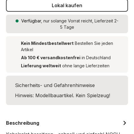
Lokal kaufen
Verfügbar
, nur solange Vorrat reicht, Lieferzeit 2-
5 Tage
Kein Mindestbestellwert
Bestellen Sie jeden
Artikel
Ab 100 € versandkostenfrei
in Deutschland
Lieferung weltweit
ohne lange Lieferzeiten
Sicherheits- und Gefahrenhinweise
Hinweis: Modellbauartikel. Kein Spielzeug!
Beschreibung