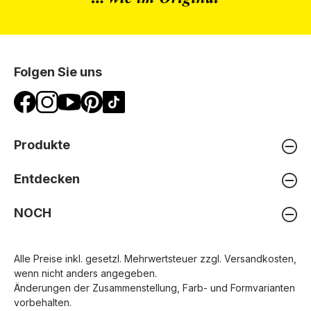
Folgen Sie uns
Produkte
Entdecken
NOCH
Alle Preise inkl. gesetzl. Mehrwertsteuer zzgl.
Versandkosten
,
wenn nicht anders angegeben.
Änderungen der Zusammenstellung, Farb- und Formvarianten
vorbehalten.