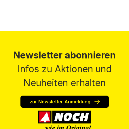
Newsletter abonnieren
Infos zu Aktionen und
Neuheiten erhalten
zur Newsletter-Anmeldung