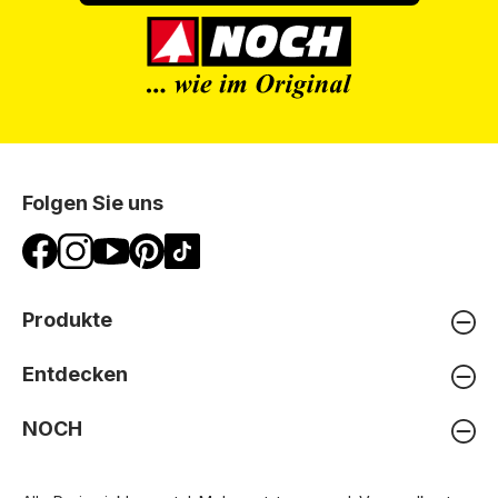
Folgen Sie uns
Produkte
Entdecken
NOCH