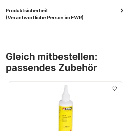
Produktsicherheit
(Verantwortliche Person im EWR)
Gleich mitbestellen:
passendes Zubehör
Produktgalerie überspringen