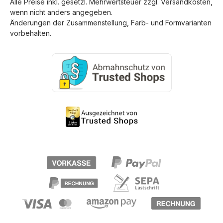
Alle Preise inkl. gesetzl. Mehrwertsteuer zzgl.
Versandkosten
,
wenn nicht anders angegeben.
Änderungen der Zusammenstellung, Farb- und Formvarianten
vorbehalten.