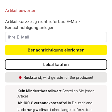
Artikel bewerten
Artikel kurzzeitig nicht lieferbar. E-Mail-
Benachrichtigung anlegen:
Ihre E-Mail
Benachrichtigung einrichten
Lokal kaufen
Rückstand
, wird gerade für Sie produziert
Kein Mindestbestellwert
Bestellen Sie jeden
Artikel
Ab 100 € versandkostenfrei
in Deutschland
Lieferung weltweit
ohne lange Lieferzeiten