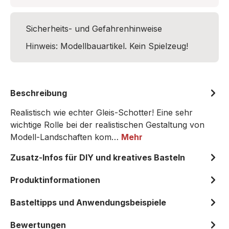
Sicherheits- und Gefahrenhinweise
Hinweis: Modellbauartikel. Kein Spielzeug!
Beschreibung
Realistisch wie echter Gleis-Schotter! Eine sehr
wichtige Rolle bei der realistischen Gestaltung von
Modell-Landschaften kom…
Mehr
Zusatz-Infos für DIY und kreatives Basteln
Produktinformationen
Basteltipps und Anwendungsbeispiele
Bewertungen