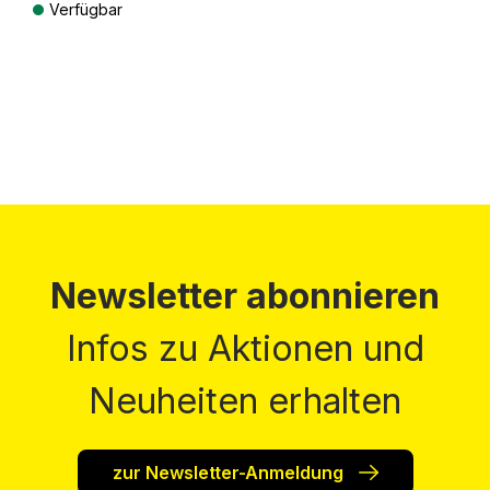
Verfügbar
Preise inkl. MwSt. zzgl. Versandkosten
Newsletter abonnieren
Infos zu Aktionen und
Neuheiten erhalten
zur Newsletter-Anmeldung