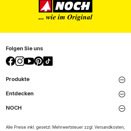
Folgen Sie uns
Produkte
Entdecken
NOCH
Alle Preise inkl. gesetzl. Mehrwertsteuer zzgl.
Versandkosten
,