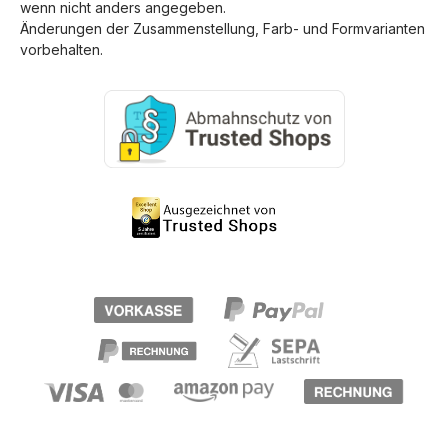
wenn nicht anders angegeben.
Änderungen der Zusammenstellung, Farb- und Formvarianten
vorbehalten.