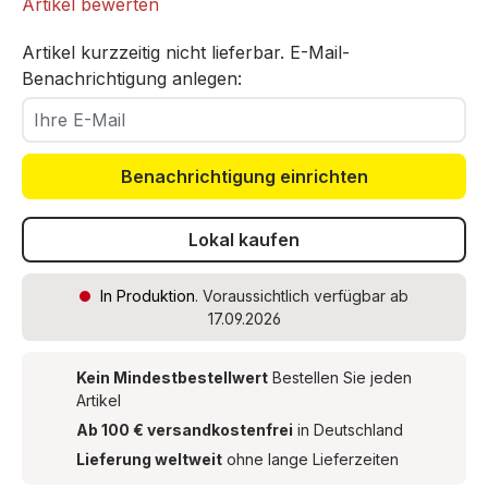
Artikel bewerten
Artikel kurzzeitig nicht lieferbar. E-Mail-
Benachrichtigung anlegen:
Ihre E-Mail
Benachrichtigung einrichten
Lokal kaufen
In Produktion
. Voraussichtlich verfügbar ab
17.09.2026
Kein Mindestbestellwert
Bestellen Sie jeden
Artikel
Ab 100 € versandkostenfrei
in Deutschland
Lieferung weltweit
ohne lange Lieferzeiten