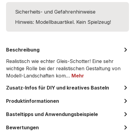
Sicherheits- und Gefahrenhinweise
Hinweis: Modellbauartikel. Kein Spielzeug!
Beschreibung
Realistisch wie echter Gleis-Schotter! Eine sehr
wichtige Rolle bei der realistischen Gestaltung von
Modell-Landschaften kom…
Mehr
Zusatz-Infos für DIY und kreatives Basteln
Produktinformationen
Basteltipps und Anwendungsbeispiele
Bewertungen