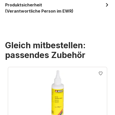
Produktsicherheit
(Verantwortliche Person im EWR)
Gleich mitbestellen:
passendes Zubehör
Produktgalerie überspringen