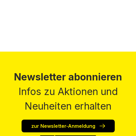
Preise inkl. MwSt. zzgl. Versandkosten
Newsletter abonnieren
Infos zu Aktionen und
Neuheiten erhalten
zur Newsletter-Anmeldung