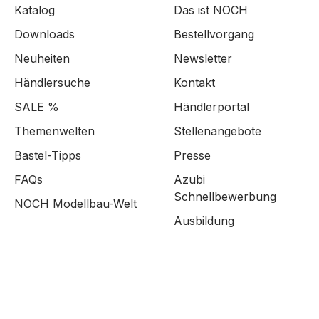
Katalog
Das ist NOCH
Downloads
Bestellvorgang
Neuheiten
Newsletter
Händlersuche
Kontakt
SALE %
Händlerportal
Themenwelten
Stellenangebote
Bastel-Tipps
Presse
FAQs
Azubi
Schnellbewerbung
NOCH Modellbau-Welt
Ausbildung