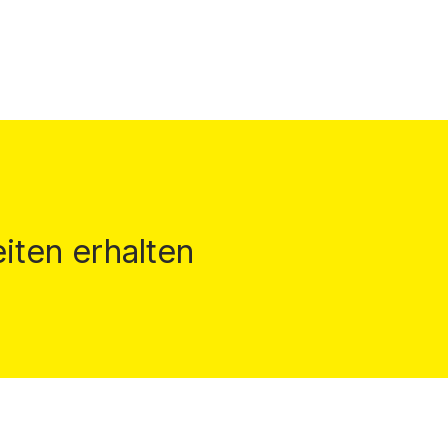
iten erhalten