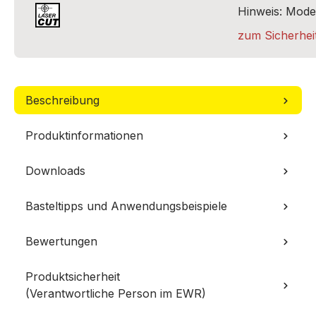
Hinweis: Model
zum Sicherheit
Beschreibung
Produktinformationen
Downloads
Basteltipps und Anwendungsbeispiele
Bewertungen
Produktsicherheit
(Verantwortliche Person im EWR)