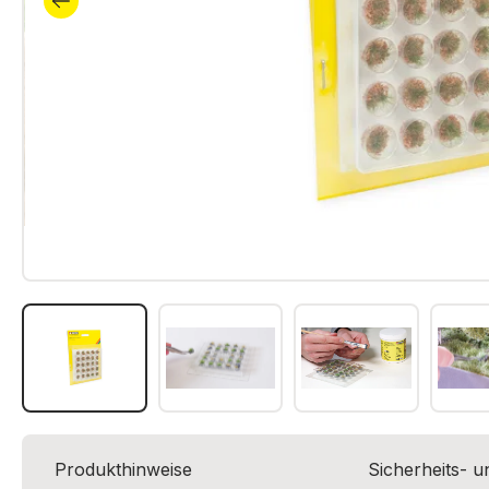
Produkthinweise
Sicherheits- 