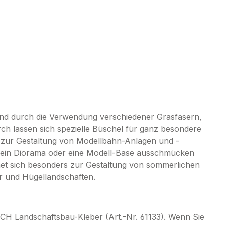
nd durch die Verwendung verschiedener Grasfasern,
rch lassen sich spezielle Büschel für ganz besondere
 zur Gestaltung von Modellbahn-Anlagen und -
ie ein Diorama oder eine Modell-Base ausschmücken
et sich besonders zur Gestaltung von sommerlichen
 und Hügellandschaften.
OCH Landschaftsbau-Kleber (Art.-Nr. 61133). Wenn Sie