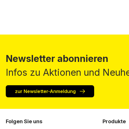
Newsletter abonnieren
Infos zu Aktionen und Neuhe
zur Newsletter-Anmeldung
Folgen Sie uns
Produkte