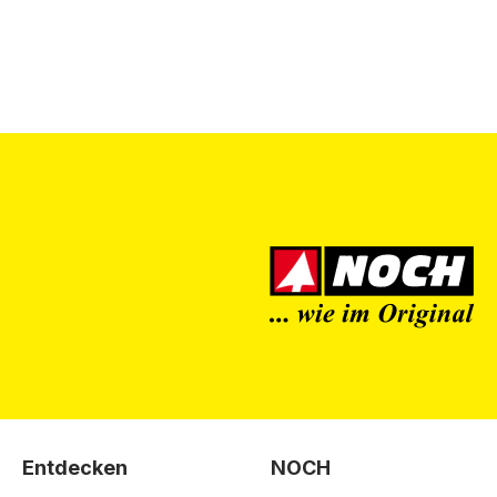
Entdecken
NOCH