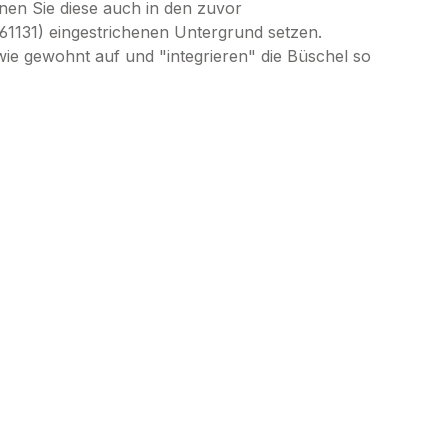
nnen Sie diese auch in den zuvor
61131) eingestrichenen Untergrund setzen.
ie gewohnt auf und "integrieren" die Büschel so