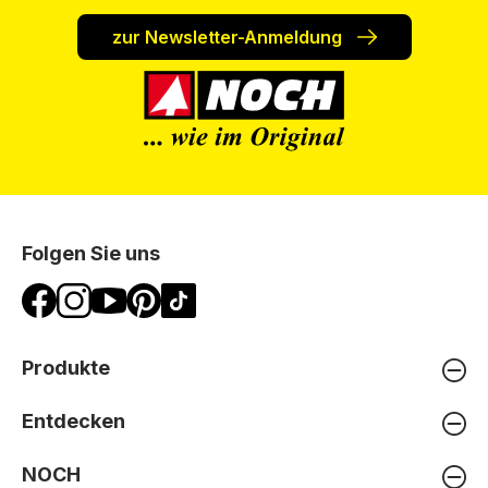
zur Newsletter-Anmeldung
Folgen Sie uns
Produkte
Entdecken
NOCH