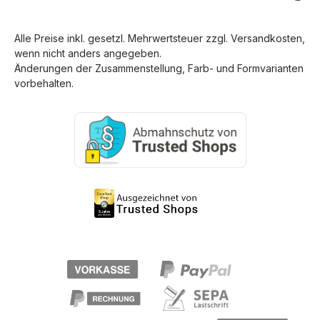
Alle Preise inkl. gesetzl. Mehrwertsteuer zzgl.
Versandkosten
,
wenn nicht anders angegeben.
Änderungen der Zusammenstellung, Farb- und Formvarianten
vorbehalten.