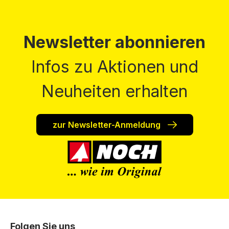
Newsletter abonnieren
Infos zu Aktionen und
Neuheiten erhalten
zur Newsletter-Anmeldung
Folgen Sie uns