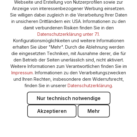
Webseite und Erstellung von Nutzerprofilen sowie zur
Anzeige von interessenbezogener Werbung einsetzen.
Sie willigen dabei zugleich in die Verarbeitung Ihrer Daten
in unsicheren Drittländern ein: USA. Informationen zu den
damit verbundenen Risiken finden Sie in den
Datenschutzerklärung unter 7.1.
Konfigurationsmöglichkeiten und weitere Informationen
erhalten Sie über "Mehr". Durch die Ablehnung werden
die eingesetzten Techniken, mit Ausnahme derer, die für
den Betrieb der Seiten unerlässlich sind, nicht aktiviert.
Weitere Informationen zum Verantwortlichen finden Sie im
Impressum
. Informationen zu den Verarbeitungszwecken
und Ihren Rechten, insbesondere dem Widerrufsrecht,
finden Sie in unserer
Datenschutzerklärung
.
Nur technisch notwendige
Akzeptieren
Mehr