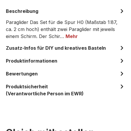
Beschreibung
Paraglider Das Set für die Spur H0 (Maßstab 1:87,
ca. 2 cm hoch) enthält zwei Paraglider mit jeweils
einem Schirm. Der Schir…
Mehr
Zusatz-Infos für DIY und kreatives Basteln
Produktinformationen
Bewertungen
Produktsicherheit
(Verantwortliche Person im EWR)