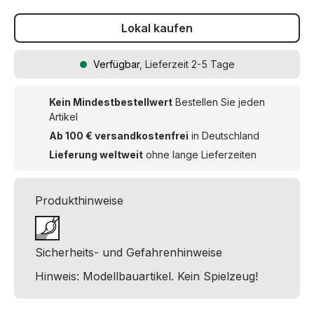
Lokal kaufen
Verfügbar
, Lieferzeit 2-5 Tage
Kein Mindestbestellwert
Bestellen Sie jeden
Artikel
Ab 100 € versandkostenfrei
in Deutschland
Lieferung weltweit
ohne lange Lieferzeiten
Produkthinweise
Sicherheits- und Gefahrenhinweise
Hinweis: Modellbauartikel. Kein Spielzeug!