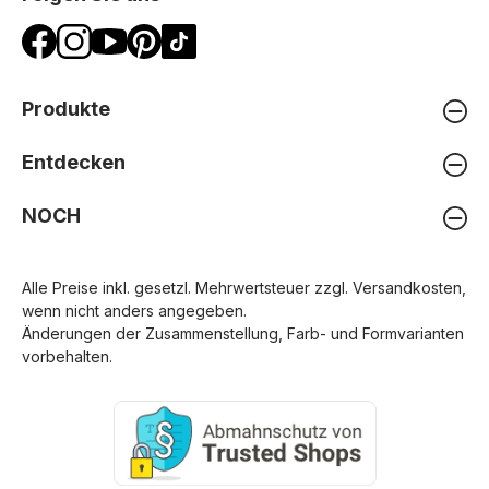
Produkte
Entdecken
NOCH
Alle Preise inkl. gesetzl. Mehrwertsteuer zzgl.
Versandkosten
,
wenn nicht anders angegeben.
Änderungen der Zusammenstellung, Farb- und Formvarianten
vorbehalten.