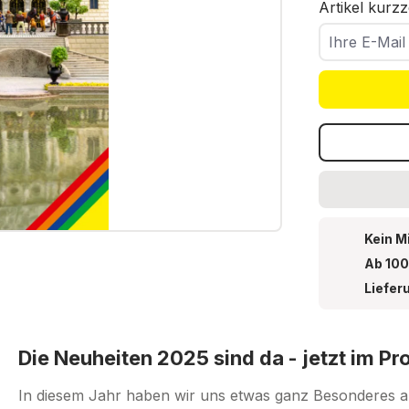
Artikel kurzz
Ihre E-Mail
Kein M
Ab 100
Liefer
Die Neuheiten 2025 sind da - jetzt im P
In diesem Jahr haben wir uns etwas ganz Besonderes 