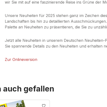
wir Sie mit auf eine faszinierende Reise ins Grüne der 
Unsere Neuheiten für 2025 stehen ganz im Zeichen di
Landschaften bis hin zu detaillierten Ausschmückungen.
Palette an Neuheiten zu präsentieren, die Sie zu unzäh
Jetzt alle Neuheiten in unserem Deutschen Neuheiten-P
Sie spannende Details zu den Neuheiten und erhalten ne
Zur Onlineversion
n auch gefallen