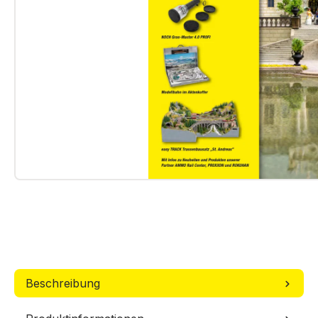
Beschreibung