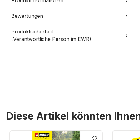
Produktinformationen
Bewertungen
Produktsicherheit
(Verantwortliche Person im EWR)
Diese Artikel könnten Ihne
Produktgalerie überspringen