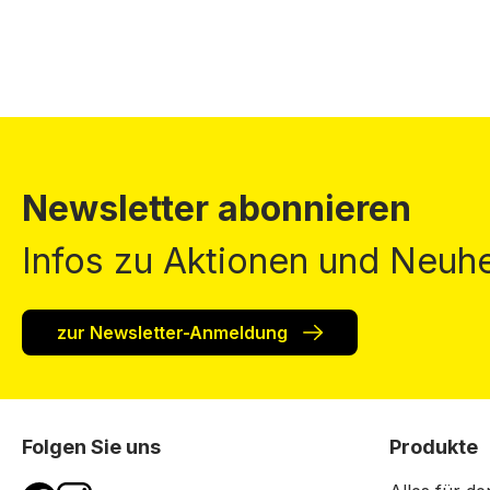
Newsletter abonnieren
Infos zu Aktionen und Neuhe
zur Newsletter-Anmeldung
Folgen Sie uns
Produkte