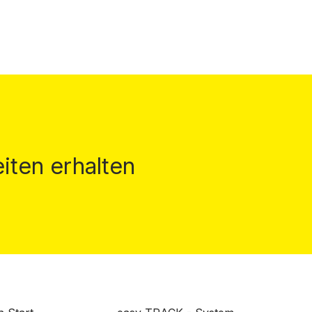
iten erhalten