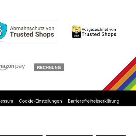
ressum
Cookie-Einstellungen
Barrierefreiheitserklärung