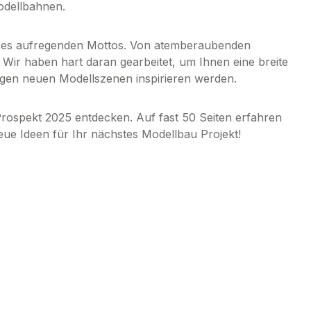
Modellbahnen.
eses aufregenden Mottos. Von atemberaubenden
 Wir haben hart daran gearbeitet, um Ihnen eine breite
ligen neuen Modellszenen inspirieren werden.
rospekt 2025 entdecken. Auf fast 50 Seiten erfahren
ue Ideen für Ihr nächstes Modellbau Projekt!