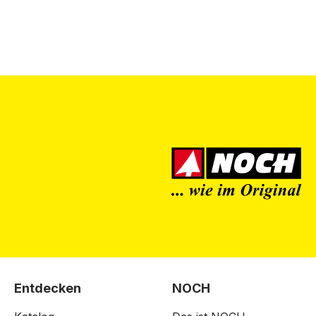
Entdecken
NOCH