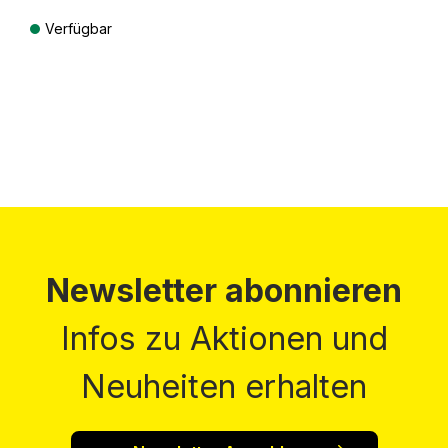
Verfügbar
Preise inkl. MwSt. zzgl. Versandkosten
Newsletter abonnieren
Infos zu Aktionen und
Neuheiten erhalten