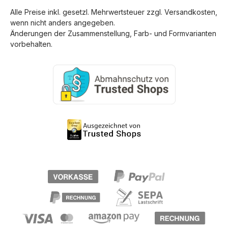
Alle Preise inkl. gesetzl. Mehrwertsteuer zzgl.
Versandkosten
,
wenn nicht anders angegeben.
Änderungen der Zusammenstellung, Farb- und Formvarianten
vorbehalten.