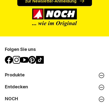
zur Newsletter-Anmeldung
Folgen Sie uns
Produkte
Entdecken
NOCH