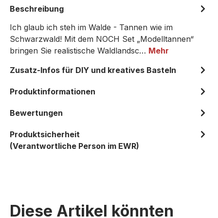
Beschreibung
Ich glaub ich steh im Walde - Tannen wie im
Schwarzwald! Mit dem NOCH Set „Modelltannen“
bringen Sie realistische Waldlandsc…
Mehr
Zusatz-Infos für DIY und kreatives Basteln
Produktinformationen
Bewertungen
Produktsicherheit
(Verantwortliche Person im EWR)
Diese Artikel könnten