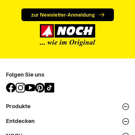
zur Newsletter-Anmeldung
Folgen Sie uns
Produkte
Entdecken