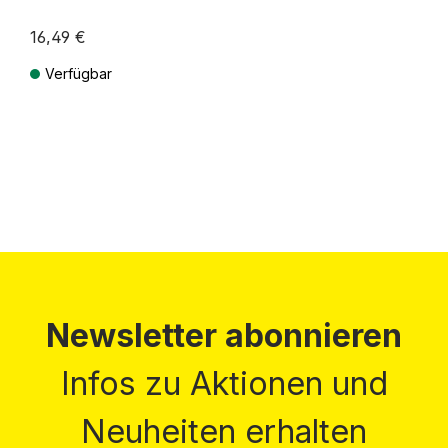
16,49 €
Verfügbar
Preise inkl. MwSt. zzgl. Versandkosten
Newsletter abonnieren
Infos zu Aktionen und
Neuheiten erhalten