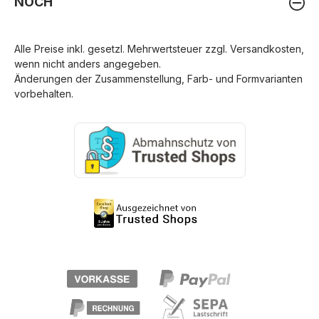
NOCH
Alle Preise inkl. gesetzl. Mehrwertsteuer zzgl.
Versandkosten
,
wenn nicht anders angegeben.
Änderungen der Zusammenstellung, Farb- und Formvarianten
vorbehalten.