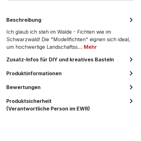
Beschreibung
Ich glaub ich steh im Walde - Fichten wie im
Schwarzwald! Die "Modellfichten" eignen sich ideal,
um hochwertige Landschaftss…
Mehr
Zusatz-Infos für DIY und kreatives Basteln
Produktinformationen
Bewertungen
Produktsicherheit
(Verantwortliche Person im EWR)