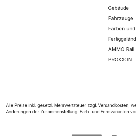
Gebäude
Fahrzeuge
Farben und
Fertiggelän
AMMO Rail 
PROXXON
Alle Preise inkl. gesetzl. Mehrwertsteuer zzgl.
Versandkosten
, w
Änderungen der Zusammenstellung, Farb- und Formvarianten vor