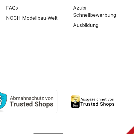
FAQs
Azubi
Schnellbewerbung
NOCH Modellbau-Welt
Ausbildung