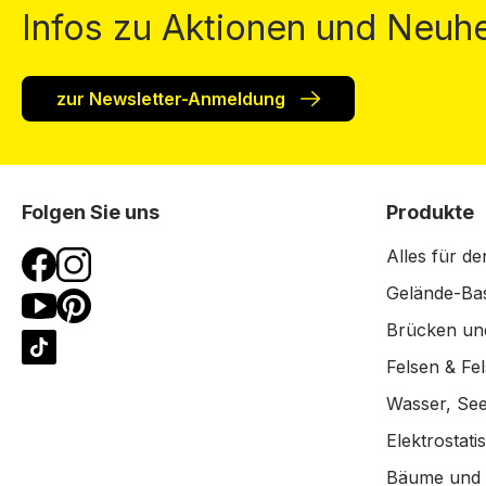
Infos zu Aktionen und Neuhe
zur Newsletter-Anmeldung
Folgen Sie uns
Produkte
Alles für de
Gelände-Bas
Brücken un
Felsen & Fe
Wasser, See
Elektrostat
Bäume und