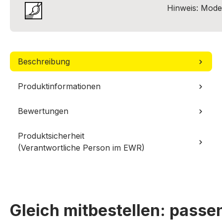
Hinweis: Model
Beschreibung
Produktinformationen
Bewertungen
Produktsicherheit
(Verantwortliche Person im EWR)
Gleich mitbestellen: pass