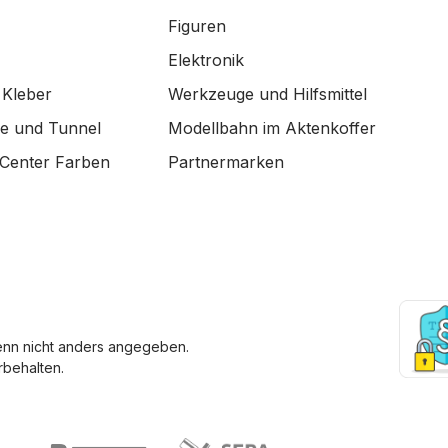
Figuren
Elektronik
 Kleber
Werkzeuge und Hilfsmittel
de und Tunnel
Modellbahn im Aktenkoffer
Center Farben
Partnermarken
enn nicht anders angegeben.
behalten.