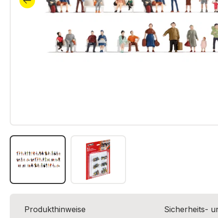
Produkthinweise
Sicherheits- 