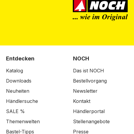
Entdecken
NOCH
Katalog
Das ist NOCH
Downloads
Bestellvorgang
Neuheiten
Newsletter
Händlersuche
Kontakt
SALE %
Händlerportal
Themenwelten
Stellenangebote
Bastel-Tipps
Presse