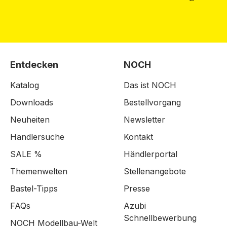
Entdecken
NOCH
Katalog
Das ist NOCH
Downloads
Bestellvorgang
Neuheiten
Newsletter
Händlersuche
Kontakt
SALE %
Händlerportal
Themenwelten
Stellenangebote
Bastel-Tipps
Presse
FAQs
Azubi
Schnellbewerbung
NOCH Modellbau-Welt