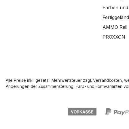
Farben und
Fertiggelän
AMMO Rail 
PROXXON
Alle Preise inkl. gesetzl. Mehrwertsteuer zzgl.
Versandkosten
, w
Änderungen der Zusammenstellung, Farb- und Formvarianten vor