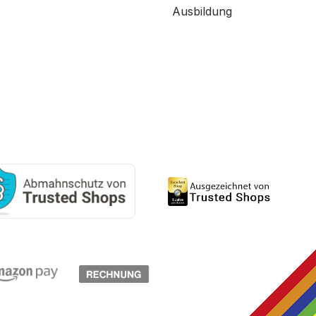
Ausbildung