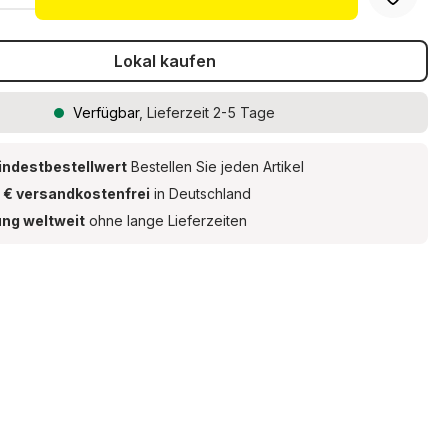
Lokal kaufen
Verfügbar
, Lieferzeit 2-5 Tage
indestbestellwert
Bestellen Sie jeden Artikel
 € versandkostenfrei
in Deutschland
ung weltweit
ohne lange Lieferzeiten