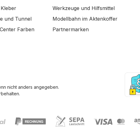
 Kleber
Werkzeuge und Hilfsmittel
de und Tunnel
Modellbahn im Aktenkoffer
Center Farben
Partnermarken
enn nicht anders angegeben.
behalten.