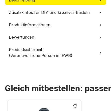
Beschreibung
Zusatz-Infos für DIY und kreatives Basteln
Produktinformationen
Bewertungen
Produktsicherheit
(Verantwortliche Person im EWR)
Gleich mitbestellen: pass
Produktgalerie überspringen