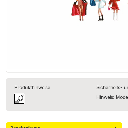
Produkthinweise
Sicherheits- 
Hinweis: Model