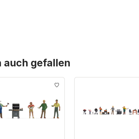
n auch gefallen