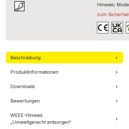
Hinweis: Model
zum Sicherheit
Beschreibung
Produktinformationen
Downloads
Bewertungen
WEEE-Hinweis
„Umweltgerecht entsorgen“