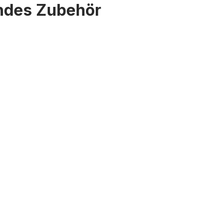
endes Zubehör