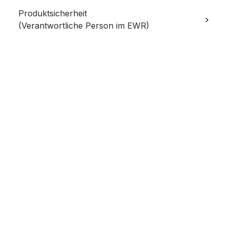
Produktsicherheit
(Verantwortliche Person im EWR)