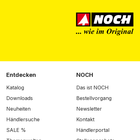
Entdecken
NOCH
Katalog
Das ist NOCH
Downloads
Bestellvorgang
Neuheiten
Newsletter
Händlersuche
Kontakt
SALE %
Händlerportal