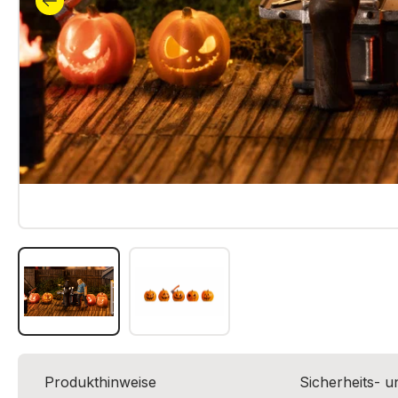
Produkthinweise
Sicherheits- 