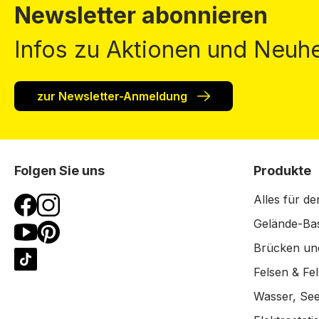
Newsletter abonnieren
Infos zu Aktionen und Neuhe
zur Newsletter-Anmeldung
Folgen Sie uns
Produkte
Alles für de
Gelände-Bas
Brücken un
Felsen & Fe
Wasser, See