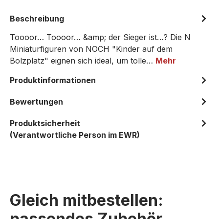
Beschreibung
Toooor… Toooor… &amp; der Sieger ist…? Die N
Miniaturfiguren von NOCH "Kinder auf dem
Bolzplatz" eignen sich ideal, um tolle…
Mehr
Produktinformationen
Bewertungen
Produktsicherheit
(Verantwortliche Person im EWR)
Gleich mitbestellen:
passendes Zubehör