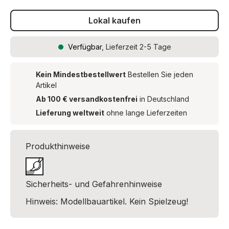
Lokal kaufen
Verfügbar
, Lieferzeit 2-5 Tage
Kein Mindestbestellwert
Bestellen Sie jeden
Artikel
Ab 100 € versandkostenfrei
in Deutschland
Lieferung weltweit
ohne lange Lieferzeiten
Produkthinweise
Sicherheits- und Gefahrenhinweise
Hinweis: Modellbauartikel. Kein Spielzeug!