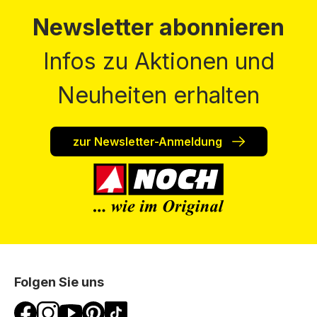
Newsletter abonnieren
Infos zu Aktionen und
Neuheiten erhalten
zur Newsletter-Anmeldung
Folgen Sie uns