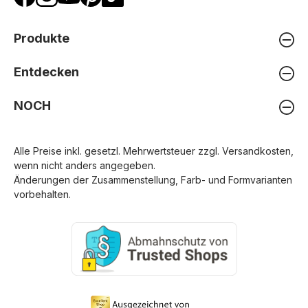
Produkte
Entdecken
NOCH
Alle Preise inkl. gesetzl. Mehrwertsteuer zzgl.
Versandkosten
,
wenn nicht anders angegeben.
Änderungen der Zusammenstellung, Farb- und Formvarianten
vorbehalten.