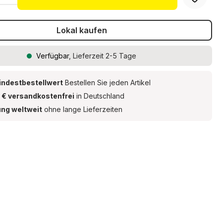
Lokal kaufen
Verfügbar
, Lieferzeit 2-5 Tage
indestbestellwert
Bestellen Sie jeden Artikel
 € versandkostenfrei
in Deutschland
ung weltweit
ohne lange Lieferzeiten