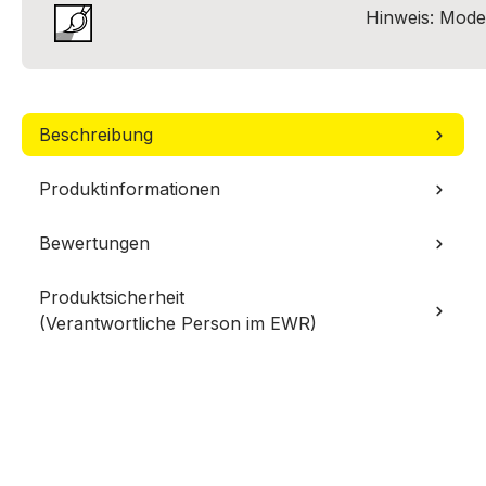
Hinweis: Model
Beschreibung
Produktinformationen
Bewertungen
Produktsicherheit
(Verantwortliche Person im EWR)