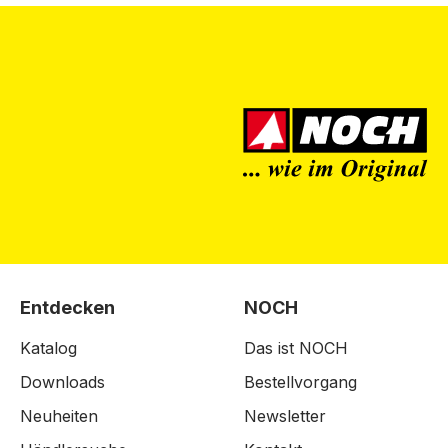
Entdecken
NOCH
Katalog
Das ist NOCH
Downloads
Bestellvorgang
Neuheiten
Newsletter