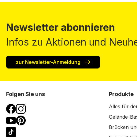
Newsletter abonnieren
Infos zu Aktionen und Neuhe
zur Newsletter-Anmeldung
Folgen Sie uns
Produkte
Alles für de
Gelände-Bas
Brücken un