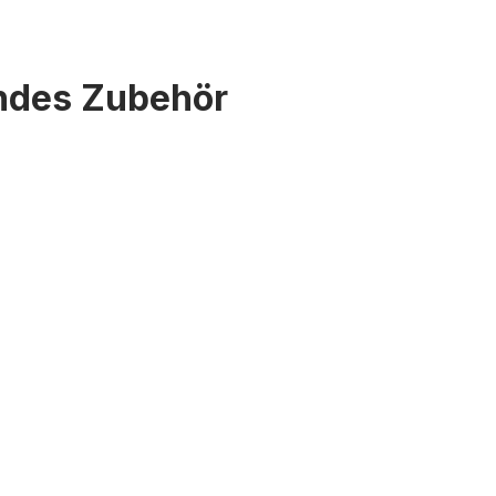
endes Zubehör