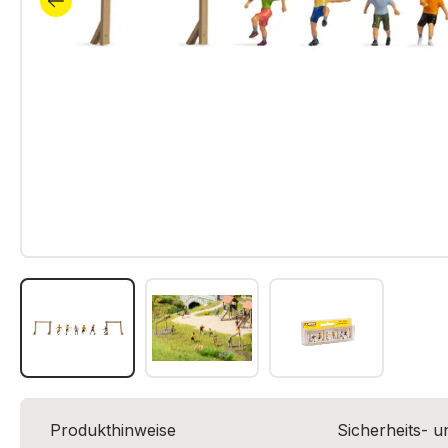
Produkthinweise
Sicherheits- 