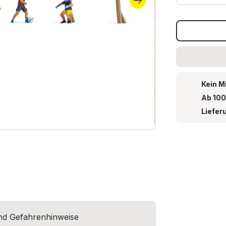
Kein M
Ab 100
Liefer
und Gefahrenhinweise