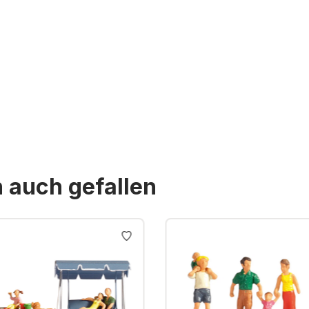
n auch gefallen