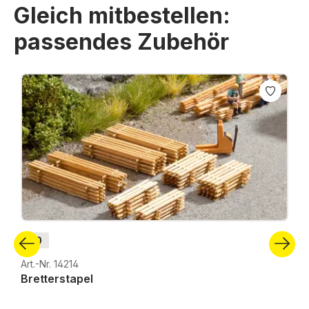
Gleich mitbestellen:
passendes Zubehör
Produktgalerie überspringen
H0
Art.-Nr. 14214
Bretterstapel