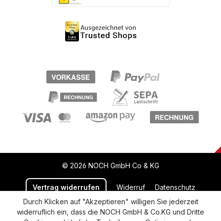
© 2026 NOCH GmbH Co & KG
Vertrag widerrufen
Widerruf
Datenschutz
Durch Klicken auf "Akzeptieren" willigen Sie jederzeit
Versand und Zahlung
AGB
Impressum
widerruflich ein, dass die NOCH GmbH & Co.KG und Dritte