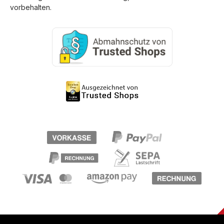
vorbehalten.