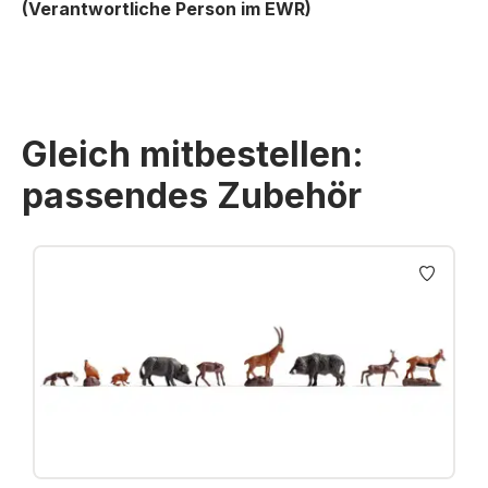
(Verantwortliche Person im EWR)
Gleich mitbestellen:
passendes Zubehör
Produktgalerie überspringen