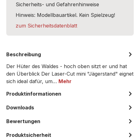
Sicherheits- und Gefahrenhinweise
Hinweis: Modellbauartikel. Kein Spielzeug!
zum Sicherheitsdatenblatt
Beschreibung
Der Hüter des Waldes - hoch oben sitzt er und hat
den Überblick Der Laser-Cut mini "Jägerstand" eignet
sich ideal dafür, um…
Mehr
Produktinformationen
Downloads
Bewertungen
Produktsicherheit