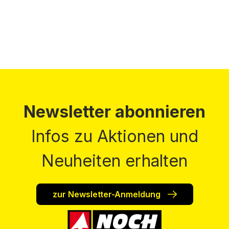
Newsletter abonnieren
Infos zu Aktionen und
Neuheiten erhalten
zur Newsletter-Anmeldung