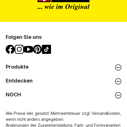
Folgen Sie uns
Produkte
Entdecken
NOCH
Alle Preise inkl. gesetzl. Mehrwertsteuer zzgl.
Versandkosten
,
wenn nicht anders angegeben.
Änderungen der Zusammenstellung, Farb- und Formvarianten