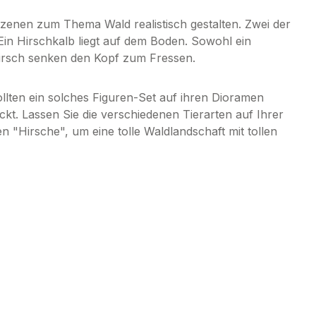
zenen zum Thema Wald realistisch gestalten. Zwei der
in Hirschkalb liegt auf dem Boden. Sowohl ein
Hirsch senken den Kopf zum Fressen.
ollten ein solches Figuren-Set auf ihren Dioramen
kt. Lassen Sie die verschiedenen Tierarten auf Ihrer
 "Hirsche", um eine tolle Waldlandschaft mit tollen