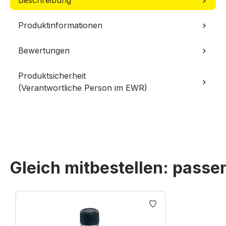
Beschreibung
Produktinformationen
Bewertungen
Produktsicherheit
(Verantwortliche Person im EWR)
Gleich mitbestellen: pass
Produktgalerie überspringen