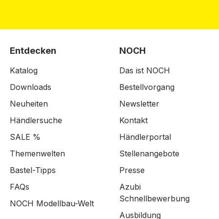
Entdecken
NOCH
Katalog
Das ist NOCH
Downloads
Bestellvorgang
Neuheiten
Newsletter
Händlersuche
Kontakt
SALE %
Händlerportal
Themenwelten
Stellenangebote
Bastel-Tipps
Presse
FAQs
Azubi
Schnellbewerbung
NOCH Modellbau-Welt
Ausbildung