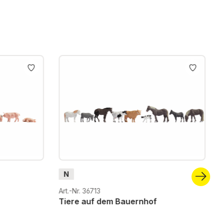
N
Art.-Nr. 36713
Tiere auf dem Bauernhof