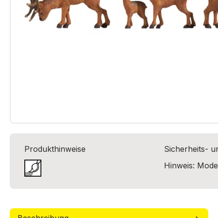
Produkthinweise
Sicherheits- 
Hinweis: Model