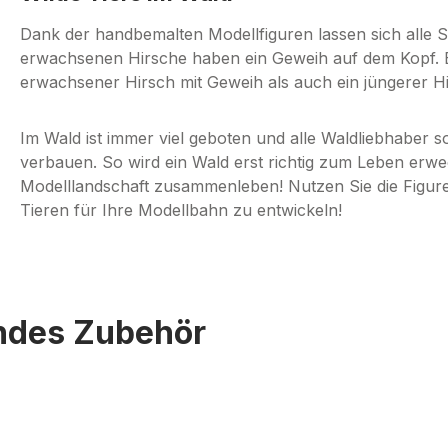
Dank der handbemalten Modellfiguren lassen sich alle S
erwachsenen Hirsche haben ein Geweih auf dem Kopf. E
erwachsener Hirsch mit Geweih als auch ein jüngerer 
Im Wald ist immer viel geboten und alle Waldliebhaber s
verbauen. So wird ein Wald erst richtig zum Leben erwec
Modelllandschaft zusammenleben! Nutzen Sie die Figuren
Tieren für Ihre Modellbahn zu entwickeln!
endes Zubehör