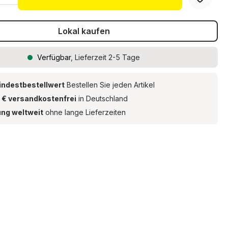
Lokal kaufen
Verfügbar
, Lieferzeit 2-5 Tage
indestbestellwert
Bestellen Sie jeden Artikel
 € versandkostenfrei
in Deutschland
ung weltweit
ohne lange Lieferzeiten