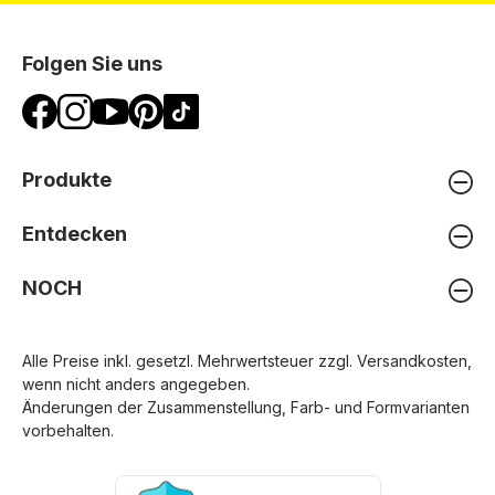
Folgen Sie uns
Produkte
Entdecken
NOCH
Alle Preise inkl. gesetzl. Mehrwertsteuer zzgl.
Versandkosten
,
wenn nicht anders angegeben.
Änderungen der Zusammenstellung, Farb- und Formvarianten
vorbehalten.