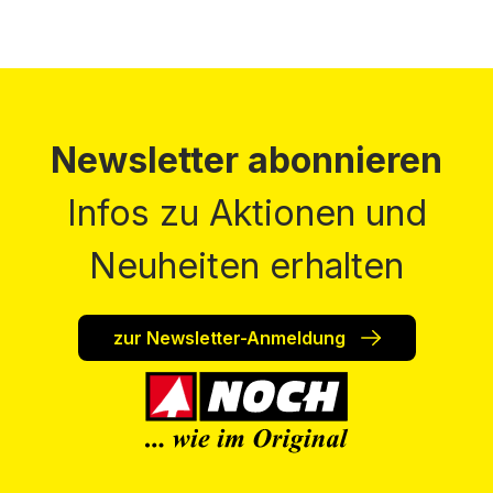
Newsletter abonnieren
Infos zu Aktionen und
Neuheiten erhalten
zur Newsletter-Anmeldung