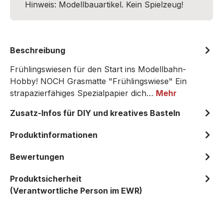
Hinweis: Modellbauartikel. Kein Spielzeug!
Beschreibung
Frühlingswiesen für den Start ins Modellbahn-
Hobby! NOCH Grasmatte "Frühlingswiese" Ein
strapazierfähiges Spezialpapier dich…
Mehr
Zusatz-Infos für DIY und kreatives Basteln
Produktinformationen
Bewertungen
Produktsicherheit
(Verantwortliche Person im EWR)