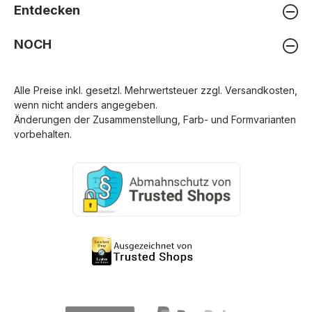
Entdecken
NOCH
Alle Preise inkl. gesetzl. Mehrwertsteuer zzgl.
Versandkosten
,
wenn nicht anders angegeben.
Änderungen der Zusammenstellung, Farb- und Formvarianten
vorbehalten.