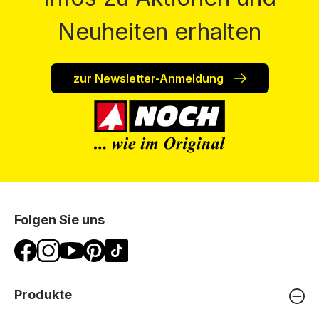
Neuheiten erhalten
zur Newsletter-Anmeldung
Folgen Sie uns
Produkte