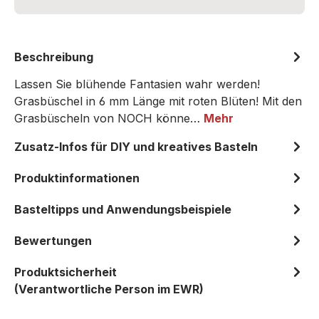
Beschreibung
Lassen Sie blühende Fantasien wahr werden!
Grasbüschel in 6 mm Länge mit roten Blüten! Mit den
Grasbüscheln von NOCH könne…
Mehr
Zusatz-Infos für DIY und kreatives Basteln
Produktinformationen
Basteltipps und Anwendungsbeispiele
Bewertungen
Produktsicherheit
(Verantwortliche Person im EWR)