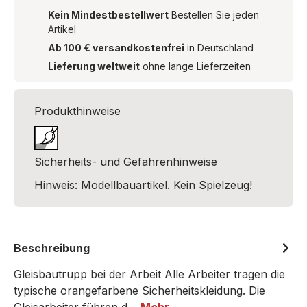
Kein Mindestbestellwert
Bestellen Sie jeden
Artikel
Ab 100 € versandkostenfrei
in Deutschland
Lieferung weltweit
ohne lange Lieferzeiten
Produkthinweise
Sicherheits- und Gefahrenhinweise
Hinweis: Modellbauartikel. Kein Spielzeug!
Beschreibung
Gleisbautrupp bei der Arbeit Alle Arbeiter tragen die
typische orangefarbene Sicherheitskleidung. Die