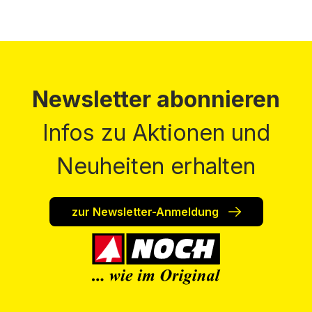
Newsletter abonnieren
Infos zu Aktionen und
Neuheiten erhalten
zur Newsletter-Anmeldung