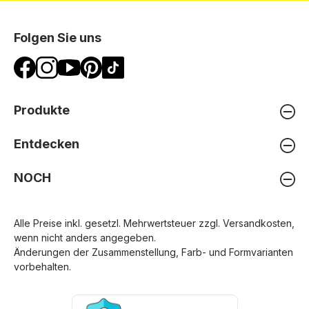
Folgen Sie uns
Produkte
Entdecken
NOCH
Alle Preise inkl. gesetzl. Mehrwertsteuer zzgl.
Versandkosten
,
wenn nicht anders angegeben.
Änderungen der Zusammenstellung, Farb- und Formvarianten
vorbehalten.