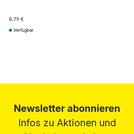
8,79 €
Verfügbar
Preise inkl. MwSt. zzgl. Versandkosten
Newsletter abonnieren
Infos zu Aktionen und