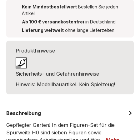
Kein Mindestbestellwert
Bestellen Sie jeden
Artikel
Ab 100 € versandkostenfrei
in Deutschland
Lieferung weltweit
ohne lange Lieferzeiten
Produkthinweise
Sicherheits- und Gefahrenhinweise
Hinweis: Modellbauartikel. Kein Spielzeug!
Beschreibung
Gepflegter Garten! In dem Figuren-Set für die
Spurweite H0 sind sieben Figuren sowie