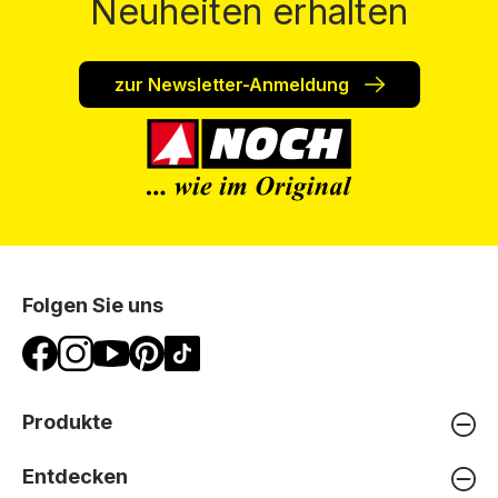
Neuheiten erhalten
zur Newsletter-Anmeldung
Folgen Sie uns
Produkte
Entdecken