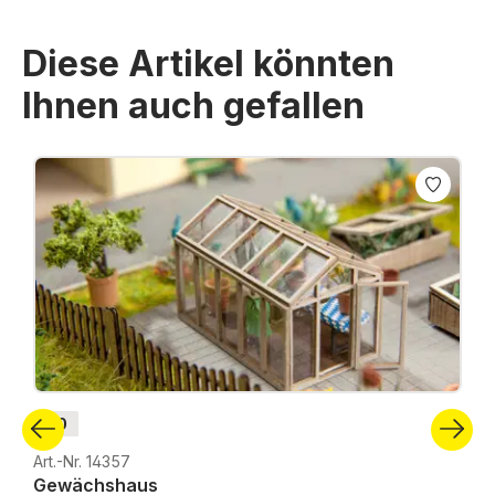
Diese Artikel könnten
Ihnen auch gefallen
Produktgalerie überspringen
H0
Art.-Nr. 14357
Gewächshaus