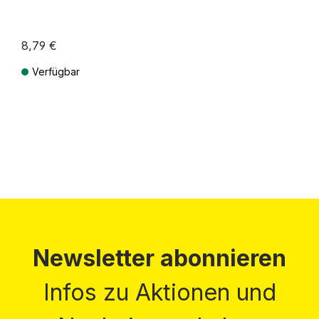
8,79 €
Verfügbar
Preise inkl. MwSt. zzgl. Versandkosten
Newsletter abonnieren
Infos zu Aktionen und