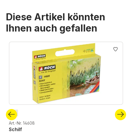
Diese Artikel könnten
Ihnen auch gefallen
Produktgalerie überspringen
N
Art.-Nr. 14608
Schilf