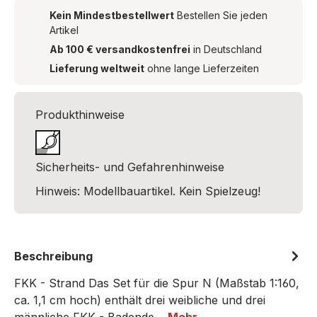
Kein Mindestbestellwert
Bestellen Sie jeden
Artikel
Ab 100 € versandkostenfrei
in Deutschland
Lieferung weltweit
ohne lange Lieferzeiten
Produkthinweise
Sicherheits- und Gefahrenhinweise
Hinweis: Modellbauartikel. Kein Spielzeug!
Beschreibung
FKK - Strand Das Set für die Spur N (Maßstab 1:160,
ca. 1,1 cm hoch) enthält drei weibliche und drei