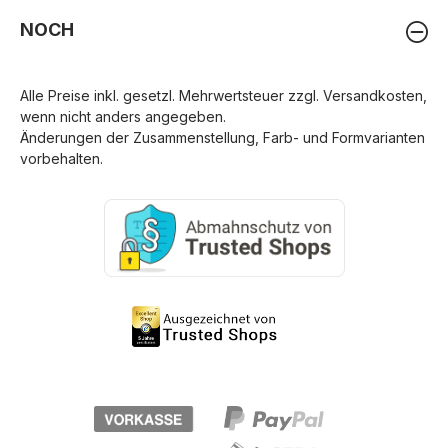
NOCH
Alle Preise inkl. gesetzl. Mehrwertsteuer zzgl.
Versandkosten
,
wenn nicht anders angegeben.
Änderungen der Zusammenstellung, Farb- und Formvarianten
vorbehalten.