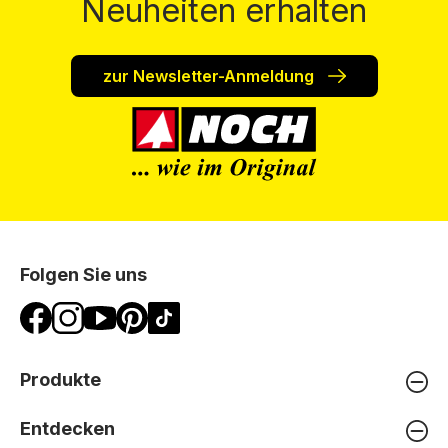
Neuheiten erhalten
zur Newsletter-Anmeldung
Folgen Sie uns
Produkte
Entdecken