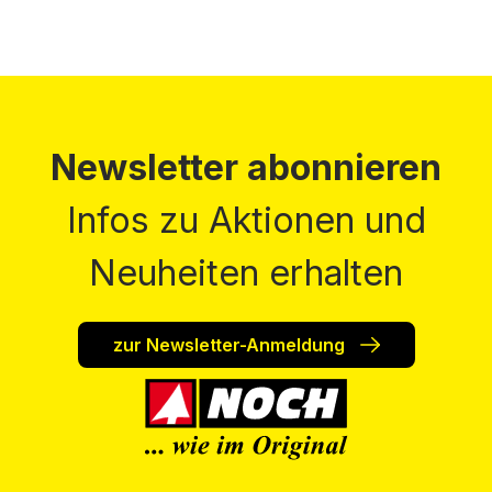
Newsletter abonnieren
Infos zu Aktionen und
Neuheiten erhalten
zur Newsletter-Anmeldung