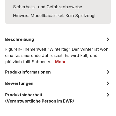
Sicherheits- und Gefahrenhinweise
Hinweis: Modellbauartikel. Kein Spielzeug!
Beschreibung
Figuren-Themenwelt "Wintertag" Der Winter ist wohl
eine faszinierende Jahreszeit. Es wird kalt, und
plötzlich fällt Schnee v…
Mehr
Produktinformationen
Bewertungen
Produktsicherheit
(Verantwortliche Person im EWR)