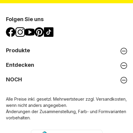
Folgen Sie uns
Produkte
Entdecken
NOCH
Alle Preise inkl. gesetzl. Mehrwertsteuer zzgl.
Versandkosten
,
wenn nicht anders angegeben.
Änderungen der Zusammenstellung, Farb- und Formvarianten
vorbehalten.