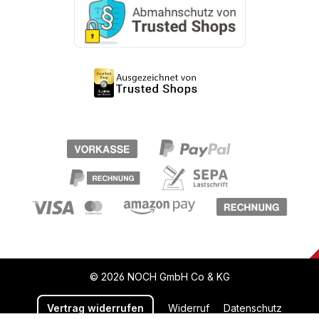
© 2026 NOCH GmbH Co & KG
Vertrag widerrufen
Widerruf
Datenschutz