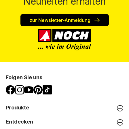
Neuheiten erhalten
zur Newsletter-Anmeldung
Folgen Sie uns
Produkte
Entdecken