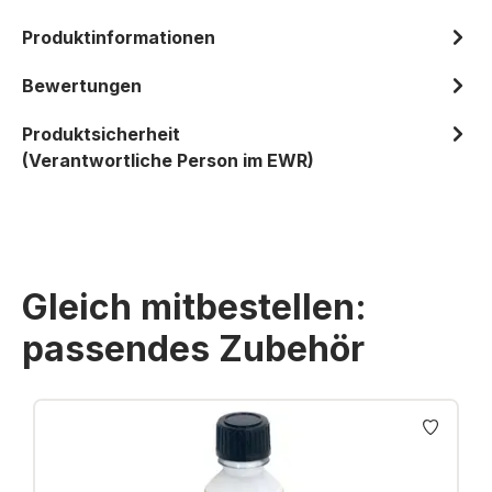
Produktinformationen
Bewertungen
Produktsicherheit
(Verantwortliche Person im EWR)
Gleich mitbestellen:
passendes Zubehör
Produktgalerie überspringen