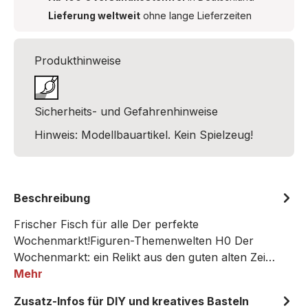
Lieferung weltweit
ohne lange Lieferzeiten
Produkthinweise
Sicherheits- und Gefahrenhinweise
Hinweis: Modellbauartikel. Kein Spielzeug!
Beschreibung
Frischer Fisch für alle Der perfekte
Wochenmarkt!Figuren-Themenwelten H0 Der
Wochenmarkt: ein Relikt aus den guten alten Zei…
Mehr
Zusatz-Infos für DIY und kreatives Basteln