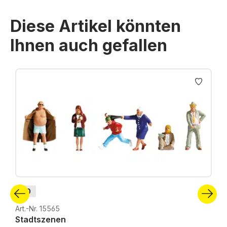
Diese Artikel könnten
Ihnen auch gefallen
Produktgalerie überspringen
H0
Art.-Nr. 15565
Stadtszenen