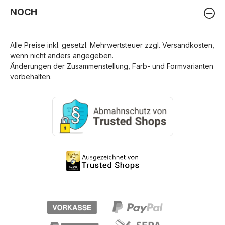
NOCH
Alle Preise inkl. gesetzl. Mehrwertsteuer zzgl.
Versandkosten
,
wenn nicht anders angegeben.
Änderungen der Zusammenstellung, Farb- und Formvarianten
vorbehalten.