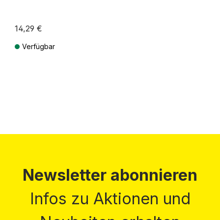
14,29 €
Verfügbar
Preise inkl. MwSt. zzgl. Versandkosten
Newsletter abonnieren
Infos zu Aktionen und