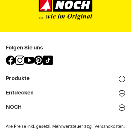
Folgen Sie uns
Produkte
Entdecken
NOCH
Alle Preise inkl. gesetzl. Mehrwertsteuer zzgl.
Versandkosten
,