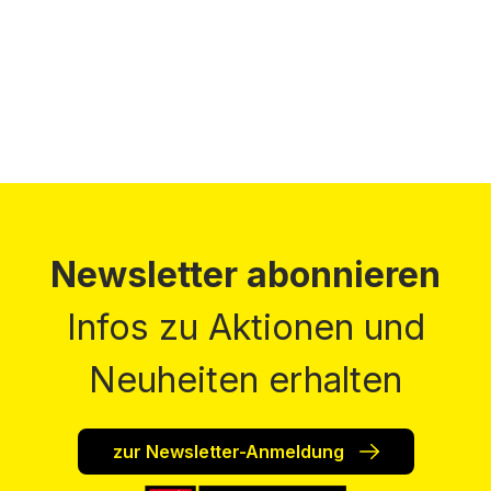
Preise inkl. MwSt. zzgl. Versandkosten
Newsletter abonnieren
Infos zu Aktionen und
Neuheiten erhalten
zur Newsletter-Anmeldung