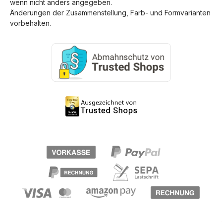
wenn nicht anders angegeben.
Änderungen der Zusammenstellung, Farb- und Formvarianten
vorbehalten.