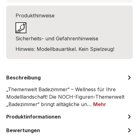
Produkthinweise
Sicherheits- und Gefahrenhinweise
Hinweis: Modellbauartikel. Kein Spielzeug!
Beschreibung
„Themenwelt Badezimmer“ – Wellness für Ihre
Modelllandschaft! Die NOCH-Figuren-Themenwelt
„Badezimmer“ bringt alltägliche un…
Mehr
Produktinformationen
Bewertungen