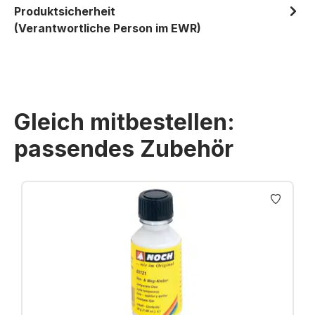
Produktsicherheit
(Verantwortliche Person im EWR)
Gleich mitbestellen:
passendes Zubehör
Produktgalerie überspringen