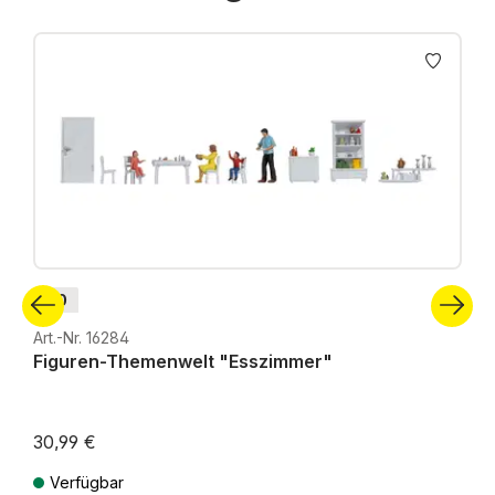
Produktgalerie überspringen
H0
Art.-Nr. 16284
Figuren-Themenwelt "Esszimmer"
30,99 €
Verfügbar