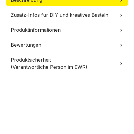
Beschreibung
Zusatz-Infos für DIY und kreatives Basteln
Produktinformationen
Bewertungen
Produktsicherheit
(Verantwortliche Person im EWR)