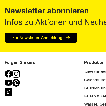
Newsletter abonnieren
Infos zu Aktionen und Neuhe
zur Newsletter-Anmeldung
Folgen Sie uns
Produkte
Alles für de
Gelände-Bas
Brücken un
Felsen & Fe
Wasser, See