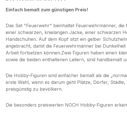
Einfach bemalt zum günstigen Preis!
Das Set "Feuerwehr" beinhaltet Feuerwehrmänner, die 
einer schwarzen, knielangen Jacke, einer schwarzen 
Handschuhen. Auf dem Kopf sitzt ein gelber Schutzhelm.
angebracht, damit die Feuerwehrmänner bei Dunkelhei
Arbeit fortsetzen können.Zwei Figuren haben einen klei
sowie die beiden enthaltenen Leitern, sind handbemalt u
Die Hobby-Figuren sind einfacher bemalt als die „norm
erste Wahl, wenn es darum geht Plätze, Dörfer, Städte,
preisgünstig zu bevölkern.
Die besonders preiswerten NOCH Hobby-Figuren erkenn