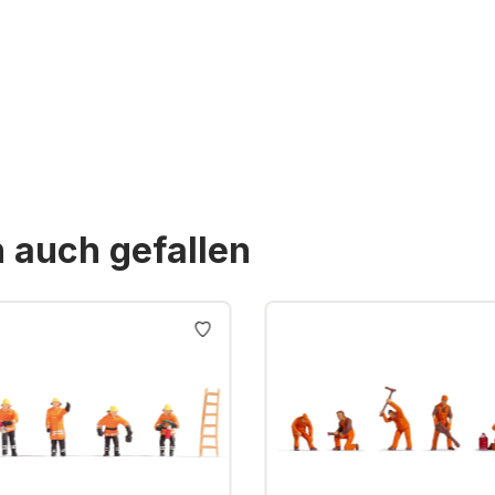
n auch gefallen