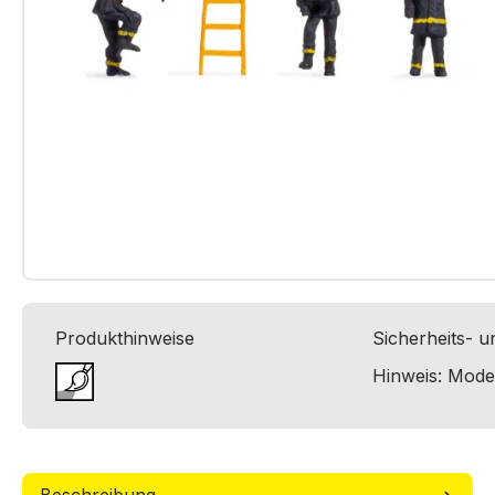
Produkthinweise
Sicherheits- 
Hinweis: Model