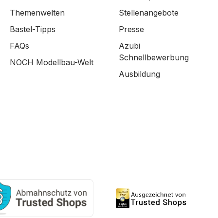
Themenwelten
Stellenangebote
Bastel-Tipps
Presse
FAQs
Azubi
Schnellbewerbung
NOCH Modellbau-Welt
Ausbildung