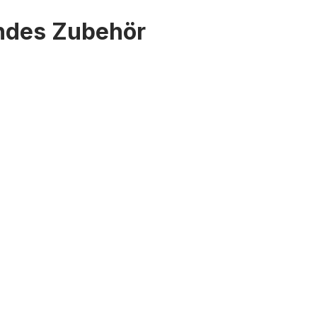
endes Zubehör