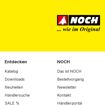
Entdecken
NOCH
Katalog
Das ist NOCH
Downloads
Bestellvorgang
Neuheiten
Newsletter
Händlersuche
Kontakt
SALE %
Händlerportal