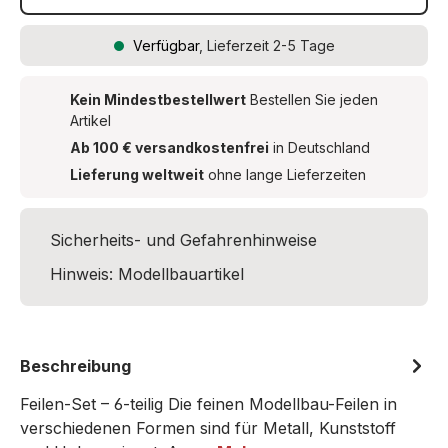
Verfügbar
, Lieferzeit 2-5 Tage
Kein Mindestbestellwert
Bestellen Sie jeden
Artikel
Ab 100 € versandkostenfrei
in Deutschland
Lieferung weltweit
ohne lange Lieferzeiten
Sicherheits- und Gefahrenhinweise
Hinweis: Modellbauartikel
Beschreibung
Feilen-Set – 6-teilig Die feinen Modellbau-Feilen in
verschiedenen Formen sind für Metall, Kunststoff