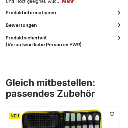
und Holz geeignet. Auc…
Mehr
Produktinformationen
Bewertungen
Produktsicherheit
(Verantwortliche Person im EWR)
Gleich mitbestellen:
passendes Zubehör
Produktgalerie überspringen
NEU