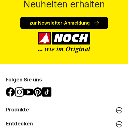
Neuheiten erhalten
zur Newsletter-Anmeldung
Folgen Sie uns
Produkte
Entdecken