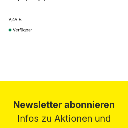
9,49 €
Verfügbar
Preise inkl. MwSt. zzgl. Versandkosten
Newsletter abonnieren
Infos zu Aktionen und