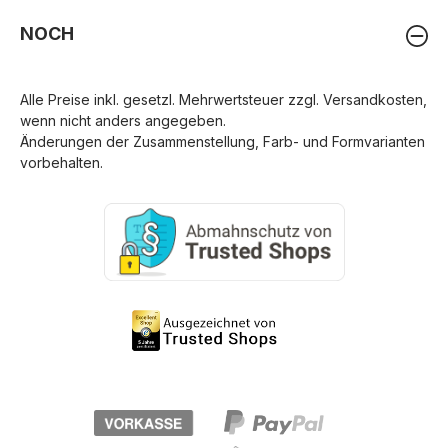
NOCH
Alle Preise inkl. gesetzl. Mehrwertsteuer zzgl.
Versandkosten
,
wenn nicht anders angegeben.
Änderungen der Zusammenstellung, Farb- und Formvarianten
vorbehalten.