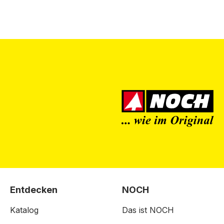
Entdecken
NOCH
Katalog
Das ist NOCH