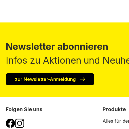
Newsletter abonnieren
Infos zu Aktionen und Neuhe
zur Newsletter-Anmeldung
Folgen Sie uns
Produkte
Alles für de