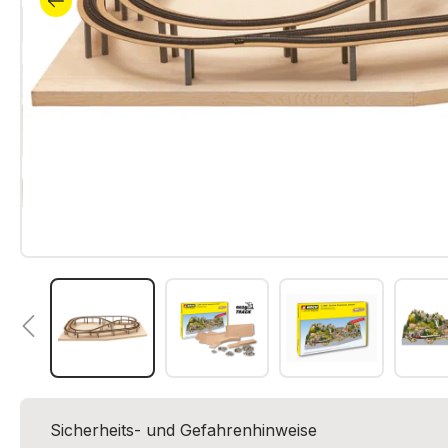
Sicherheits- und Gefahrenhinweise