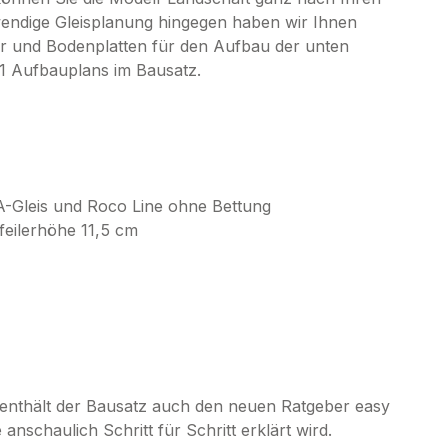
fwendige Gleisplanung hingegen haben wir Ihnen
r und Bodenplatten für den Aufbau der unten
:1 Aufbauplans im Bausatz.
o A-Gleis und Roco Line ohne Bettung
feilerhöhe 11,5 cm
 enthält der Bausatz auch den neuen Ratgeber easy
nschaulich Schritt für Schritt erklärt wird.