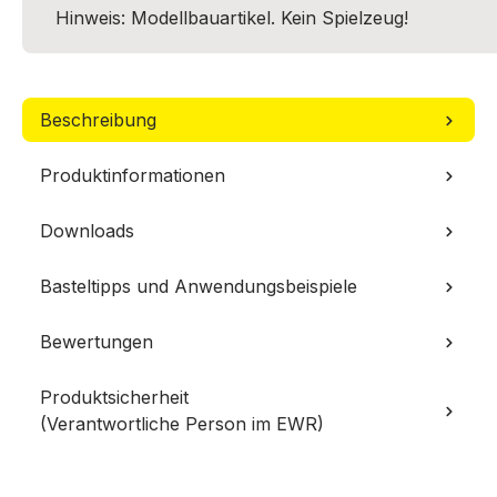
Hinweis: Modellbauartikel. Kein Spielzeug!
Beschreibung
Produktinformationen
Downloads
Basteltipps und Anwendungsbeispiele
Bewertungen
Produktsicherheit
(Verantwortliche Person im EWR)