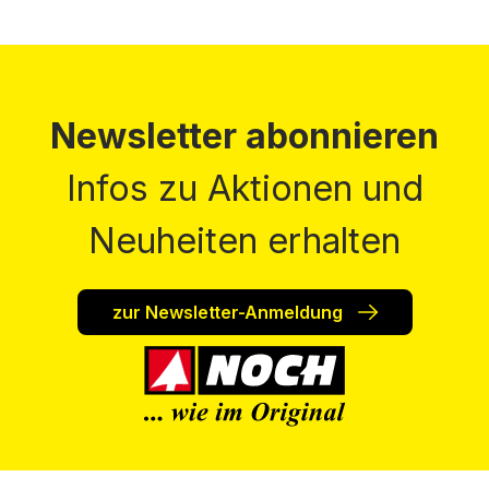
Newsletter abonnieren
Infos zu Aktionen und
Neuheiten erhalten
zur Newsletter-Anmeldung