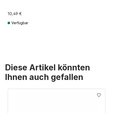
10,49 €
Verfügbar
Preise inkl. MwSt. zzgl. Versandkosten
Diese Artikel könnten
Ihnen auch gefallen
Produktgalerie überspringen