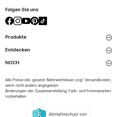
Folgen Sie uns
Produkte
Entdecken
NOCH
Alle Preise inkl. gesetzl. Mehrwertsteuer zzgl.
Versandkosten
,
wenn nicht anders angegeben.
Änderungen der Zusammenstellung, Farb- und Formvarianten
vorbehalten.