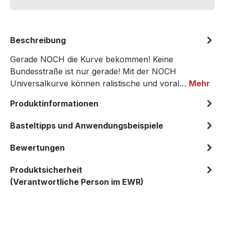
Beschreibung
Gerade NOCH die Kurve bekommen! Keine
Bundesstraße ist nur gerade! Mit der NOCH
Universalkurve können ralistische und voral…
Mehr
Produktinformationen
Basteltipps und Anwendungsbeispiele
Bewertungen
Produktsicherheit
(Verantwortliche Person im EWR)