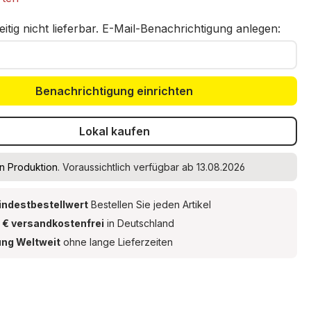
eitig nicht lieferbar. E-Mail-Benachrichtigung anlegen:
Benachrichtigung einrichten
Lokal kaufen
In Produktion
. Voraussichtlich verfügbar ab 13.08.2026
indestbestellwert
Bestellen Sie jeden Artikel
 € versandkostenfrei
in Deutschland
ung Weltweit
ohne lange Lieferzeiten