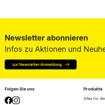
Newsletter abonnieren
Infos zu Aktionen und Neuhe
zur Newsletter-Anmeldung
Folgen Sie uns
Produkte
Alles für de