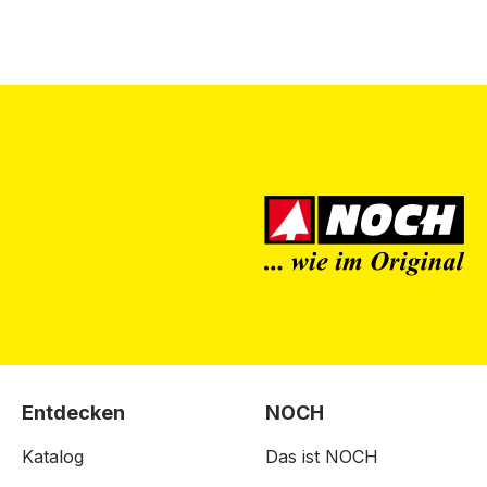
Entdecken
NOCH
Katalog
Das ist NOCH