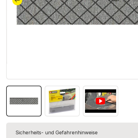
Sicherheits- und Gefahrenhinweise