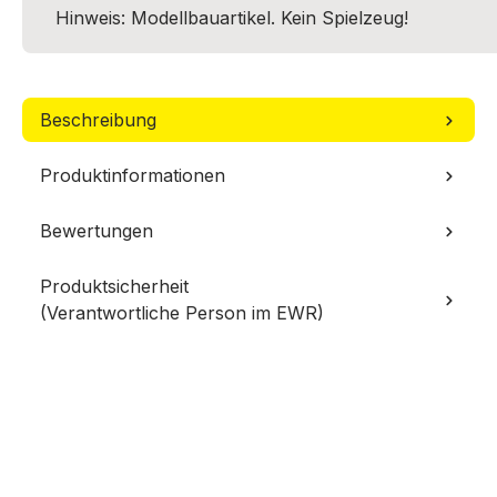
Hinweis: Modellbauartikel. Kein Spielzeug!
Beschreibung
Produktinformationen
Bewertungen
Produktsicherheit
(Verantwortliche Person im EWR)