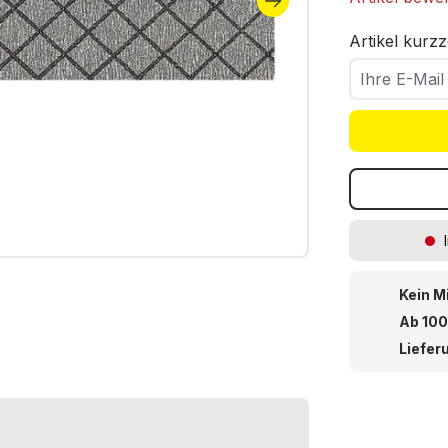
Artikel kurzz
Ihre E-Mail
Kein M
Ab 100
Liefer