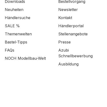
Downloads
Bestellvorgang
Neuheiten
Newsletter
Händlersuche
Kontakt
SALE %
Händlerportal
Themenwelten
Stellenangebote
Bastel-Tipps
Presse
FAQs
Azubi
Schnellbewerbung
NOCH Modellbau-Welt
Ausbildung