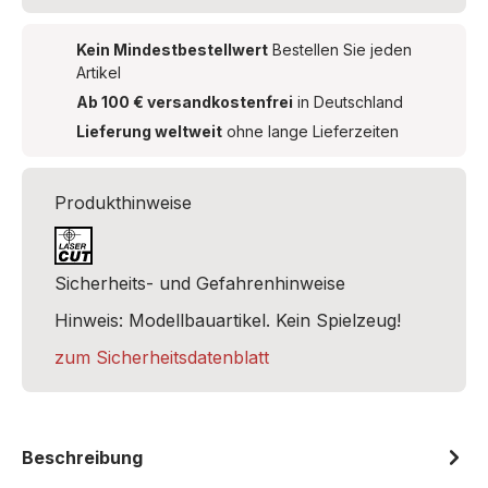
Kein Mindestbestellwert
Bestellen Sie jeden
Artikel
Ab 100 € versandkostenfrei
in Deutschland
Lieferung weltweit
ohne lange Lieferzeiten
Produkthinweise
Sicherheits- und Gefahrenhinweise
Hinweis: Modellbauartikel. Kein Spielzeug!
zum Sicherheitsdatenblatt
Beschreibung