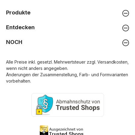
Produkte
Entdecken
NOCH
Alle Preise inkl. gesetzl. Mehrwertsteuer zzgl.
Versandkosten
,
wenn nicht anders angegeben.
Änderungen der Zusammenstellung, Farb- und Formvarianten
vorbehalten.