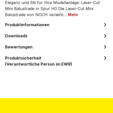
Eleganz und Stil für Ihre Modellanlage: Laser-Cut
Mini Balustrade in Spur H0 Die Laser-Cut Mini
Balustrade von NOCH verleiht…
Mehr
Produktinformationen
Downloads
Bewertungen
Produktsicherheit
(Verantwortliche Person im EWR)