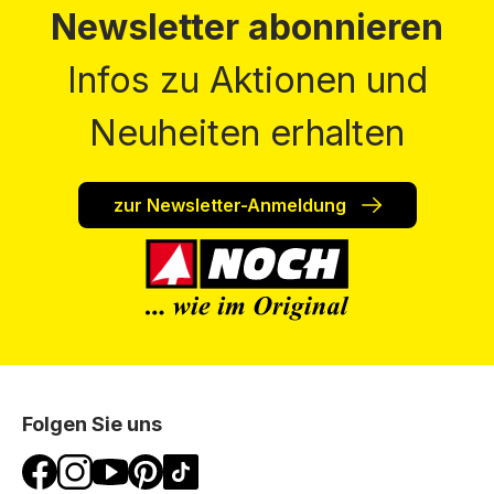
Newsletter abonnieren
Infos zu Aktionen und
Neuheiten erhalten
zur Newsletter-Anmeldung
Folgen Sie uns