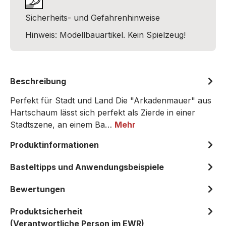
Sicherheits- und Gefahrenhinweise
Hinweis: Modellbauartikel. Kein Spielzeug!
Beschreibung
Perfekt für Stadt und Land Die "Arkadenmauer" aus
Hartschaum lässt sich perfekt als Zierde in einer
Stadtszene, an einem Ba…
Mehr
Produktinformationen
Basteltipps und Anwendungsbeispiele
Bewertungen
Produktsicherheit
(Verantwortliche Person im EWR)