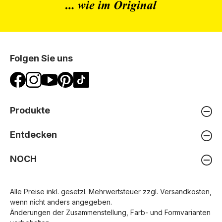
Folgen Sie uns
Produkte
Entdecken
NOCH
Alle Preise inkl. gesetzl. Mehrwertsteuer zzgl.
Versandkosten
,
wenn nicht anders angegeben.
Änderungen der Zusammenstellung, Farb- und Formvarianten