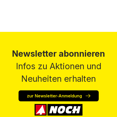
Newsletter abonnieren
Infos zu Aktionen und
Neuheiten erhalten
zur Newsletter-Anmeldung