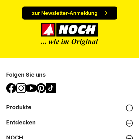
zur Newsletter-Anmeldung
Folgen Sie uns
Produkte
Entdecken
NOCH