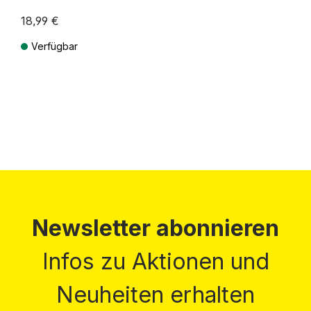
18,99 €
Verfügbar
Preise inkl. MwSt. zzgl. Versandkosten
Newsletter abonnieren
Infos zu Aktionen und
Neuheiten erhalten