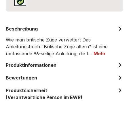
Beschreibung
Wie man britische Züge verwettert Das
Anleitungsbuch "Britische Züge altern" ist eine
umfassende 96-seitige Anleitung, die I…
Mehr
Produktinformationen
Bewertungen
Produktsicherheit
(Verantwortliche Person im EWR)