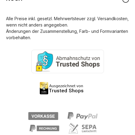
Alle Preise inkl. gesetzl. Mehrwertsteuer zzgl.
Versandkosten
,
wenn nicht anders angegeben.
Änderungen der Zusammenstellung, Farb- und Formvarianten
vorbehalten.