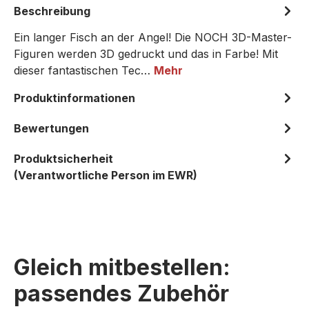
Beschreibung
Ein langer Fisch an der Angel! Die NOCH 3D-Master-
Figuren werden 3D gedruckt und das in Farbe! Mit
dieser fantastischen Tec…
Mehr
Produktinformationen
Bewertungen
Produktsicherheit
(Verantwortliche Person im EWR)
Gleich mitbestellen:
passendes Zubehör