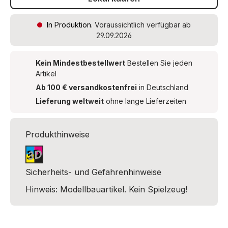
In Produktion
. Voraussichtlich verfügbar ab
29.09.2026
Kein Mindestbestellwert
Bestellen Sie jeden
Artikel
Ab 100 € versandkostenfrei
in Deutschland
Lieferung weltweit
ohne lange Lieferzeiten
Produkthinweise
Sicherheits- und Gefahrenhinweise
Hinweis: Modellbauartikel. Kein Spielzeug!