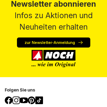
Newsletter abonnieren
Infos zu Aktionen und
Neuheiten erhalten
zur Newsletter-Anmeldung
Folgen Sie uns