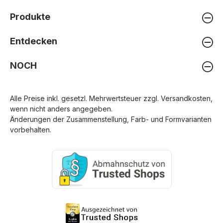
Produkte
Entdecken
NOCH
Alle Preise inkl. gesetzl. Mehrwertsteuer zzgl.
Versandkosten
,
wenn nicht anders angegeben.
Änderungen der Zusammenstellung, Farb- und Formvarianten
vorbehalten.