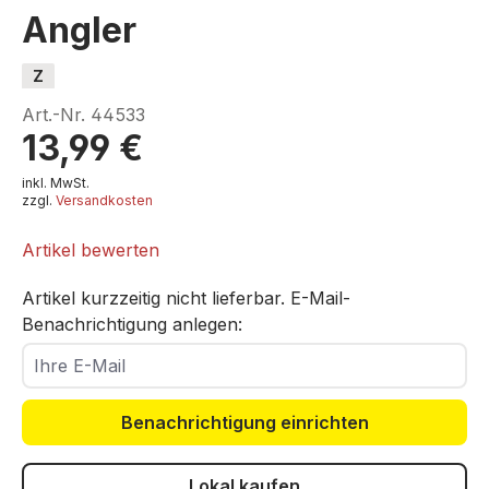
Angler
Z
Art.-Nr.
44533
13,99 €
inkl. MwSt.
zzgl.
Versandkosten
Artikel bewerten
Artikel kurzzeitig nicht lieferbar. E-Mail-
Benachrichtigung anlegen:
Ihre E-Mail
Benachrichtigung einrichten
Lokal kaufen