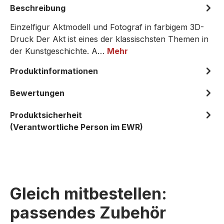
Beschreibung
Einzelfigur Aktmodell und Fotograf in farbigem 3D-
Druck Der Akt ist eines der klassischsten Themen in
der Kunstgeschichte. A…
Mehr
Produktinformationen
Bewertungen
Produktsicherheit
(Verantwortliche Person im EWR)
Gleich mitbestellen:
passendes Zubehör