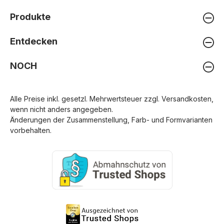
Produkte
Entdecken
NOCH
Alle Preise inkl. gesetzl. Mehrwertsteuer zzgl.
Versandkosten
,
wenn nicht anders angegeben.
Änderungen der Zusammenstellung, Farb- und Formvarianten
vorbehalten.