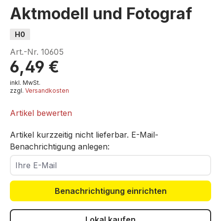
Aktmodell und Fotograf
H0
Art.-Nr.
10605
6,49 €
inkl. MwSt.
zzgl.
Versandkosten
Artikel bewerten
Artikel kurzzeitig nicht lieferbar. E-Mail-
Benachrichtigung anlegen:
Ihre E-Mail
Benachrichtigung einrichten
Lokal kaufen