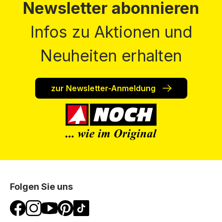
Newsletter abonnieren
Infos zu Aktionen und
Neuheiten erhalten
zur Newsletter-Anmeldung
Folgen Sie uns