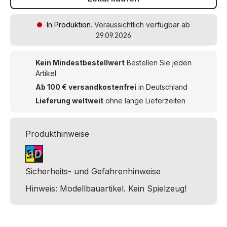
In Produktion
. Voraussichtlich verfügbar ab
29.09.2026
Kein Mindestbestellwert
Bestellen Sie jeden
Artikel
Ab 100 € versandkostenfrei
in Deutschland
Lieferung weltweit
ohne lange Lieferzeiten
Produkthinweise
Sicherheits- und Gefahrenhinweise
Hinweis: Modellbauartikel. Kein Spielzeug!