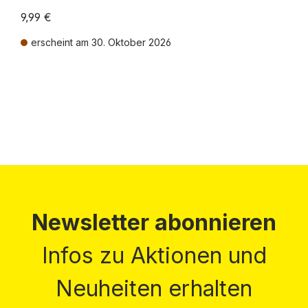
9,99 €
erscheint am 30. Oktober 2026
Preise inkl. MwSt. zzgl. Versandkosten
Newsletter abonnieren
Infos zu Aktionen und
Neuheiten erhalten