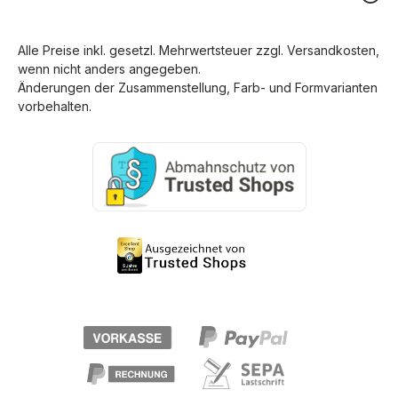
Alle Preise inkl. gesetzl. Mehrwertsteuer zzgl.
Versandkosten
,
wenn nicht anders angegeben.
Änderungen der Zusammenstellung, Farb- und Formvarianten
vorbehalten.