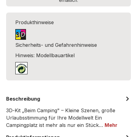
erhältlich.
Produkthinweise
Sicherheits- und Gefahrenhinweise
Hinweis: Modellbauartikel
Beschreibung
3D‑Kit „Beim Camping" – Kleine Szenen, große
Urlaubsstimmung für Ihre Modellwelt Ein
Campingplatz ist mehr als nur ein Stück…
Mehr