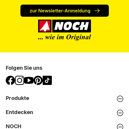
zur Newsletter-Anmeldung
Folgen Sie uns
Produkte
Entdecken
NOCH