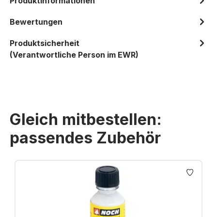
Produktinformationen
Bewertungen
Produktsicherheit
(Verantwortliche Person im EWR)
Gleich mitbestellen:
passendes Zubehör
Produktgalerie überspringen