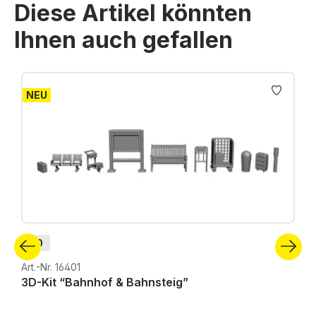
Diese Artikel könnten
Ihnen auch gefallen
Produktgalerie überspringen
NEU
H0
Art.-Nr. 16401
3D-Kit “Bahnhof & Bahnsteig”