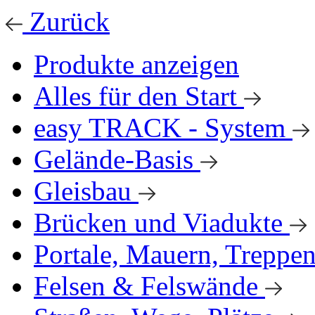
Zurück
Produkte anzeigen
Alles für den Start
easy TRACK - System
Gelände-Basis
Gleisbau
Brücken und Viadukte
Portale, Mauern, Treppe
Felsen & Felswände