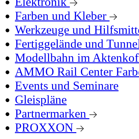
Elektronik
Farben und Kleber
Werkzeuge und Hilfsmitt
Fertiggelände und Tunne
Modellbahn im Aktenkof
AMMO Rail Center Farb
Events und Seminare
Gleispläne
Partnermarken
PROXXON